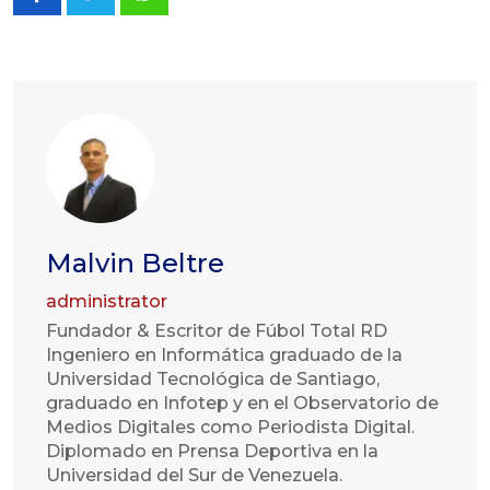
Whatsapp
Malvin Beltre
administrator
Fundador & Escritor de Fúbol Total RD
Ingeniero en Informática graduado de la
Universidad Tecnológica de Santiago,
graduado en Infotep y en el Observatorio de
Medios Digitales como Periodista Digital.
Diplomado en Prensa Deportiva en la
Universidad del Sur de Venezuela.