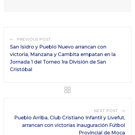
PREVIOUS POST
San Isidro y Pueblo Nuevo arrancan con
victoria, Manzana y Cambita empatan en la
Jornada 1 del Torneo 1ra División de San
Cristóbal
NEXT POST
Pueblo Arriba, Club Cristiano Infantil y Livefut,
arrancan con victorias inauguración Fútbol
Provincial de Moca