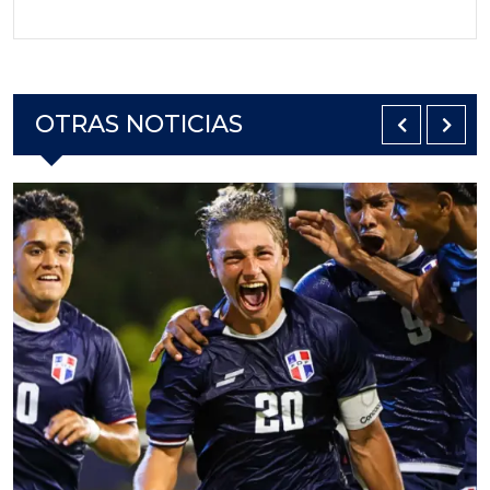
OTRAS NOTICIAS