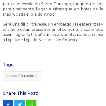
pero con escala en Santo Domingo, luego en Miami
para finalmente llegar a Nicaragua en horas de la
madrugada el día domingo.
Será una difícil travesía, sin embargo, las esperanzas y
el ánimo están presentes en el conjunto tricolor que
aspira lograr la hazaña de alcanzar el ansiado ascenso
a Liga A de Liga de Naciones de Concacaf.
Tags:
selección nacional
Share This Post: