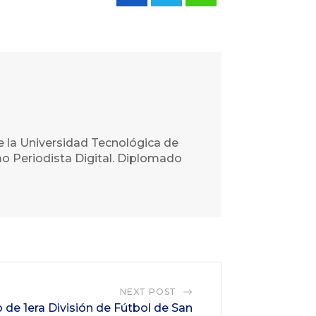
e la Universidad Tecnológica de
o Periodista Digital. Diplomado
NEXT POST
o de 1era División de Fútbol de San