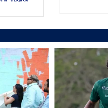
a en la Liga de