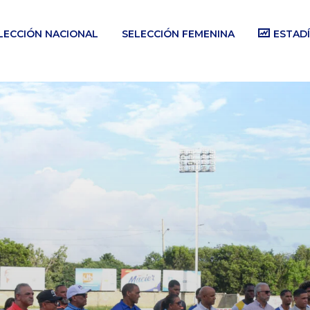
LECCIÓN NACIONAL
SELECCIÓN FEMENINA
ESTADÍ