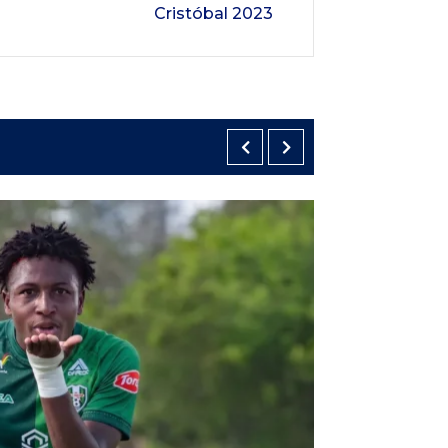
Cristóbal 2023