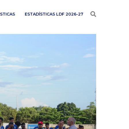
STICAS
ESTADÍSTICAS LDF 2026-27