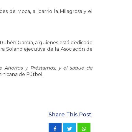
bes de Moca, al barrio la Milagrosa y el
Rubén García, a quienes está dedicado
 Solano ejecutiva de la Asociación de
e Ahorros y Préstamos, y el saque de
inicana de Fútbol.
Share This Post:
Whatsapp