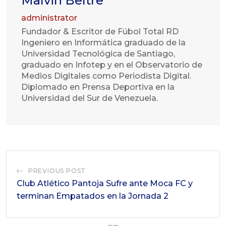
Malvin Beltre
administrator
Fundador & Escritor de Fúbol Total RD
Ingeniero en Informática graduado de la
Universidad Tecnológica de Santiago,
graduado en Infotep y en el Observatorio de
Medios Digitales como Periodista Digital.
Diplomado en Prensa Deportiva en la
Universidad del Sur de Venezuela.
PREVIOUS POST
Club Atlético Pantoja Sufre ante Moca FC y
terminan Empatados en la Jornada 2