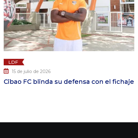
LDF
15 de julio de 2026
Cibao FC blinda su defensa con el fichaje