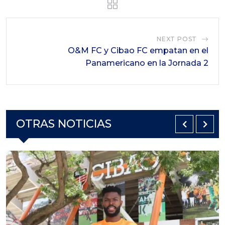
NEXT POST
O&M FC y Cibao FC empatan en el
Panamericano en la Jornada 2
OTRAS NOTICIAS