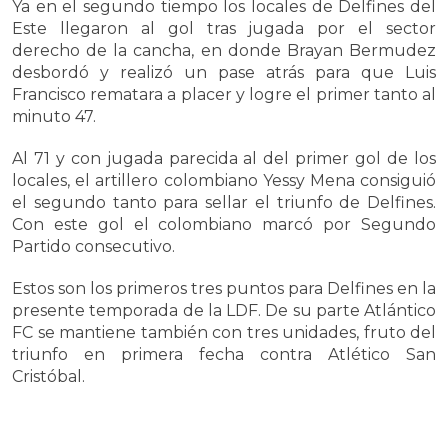
Ya en el segundo tiempo los locales de Delfines del
Este llegaron al gol tras jugada por el sector
derecho de la cancha, en donde Brayan Bermudez
desbordó y realizó un pase atrás para que Luis
Francisco rematara a placer y logre el primer tanto al
minuto 47.
Al 71 y con jugada parecida al del primer gol de los
locales, el artillero colombiano Yessy Mena consiguió
el segundo tanto para sellar el triunfo de Delfines.
Con este gol el colombiano marcó por Segundo
Partido consecutivo.
Estos son los primeros tres puntos para Delfines en la
presente temporada de la LDF. De su parte Atlántico
FC se mantiene también con tres unidades, fruto del
triunfo en primera fecha contra Atlético San
Cristóbal.