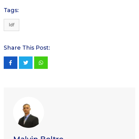
Tags:
ldf
Share This Post:
Whatsapp