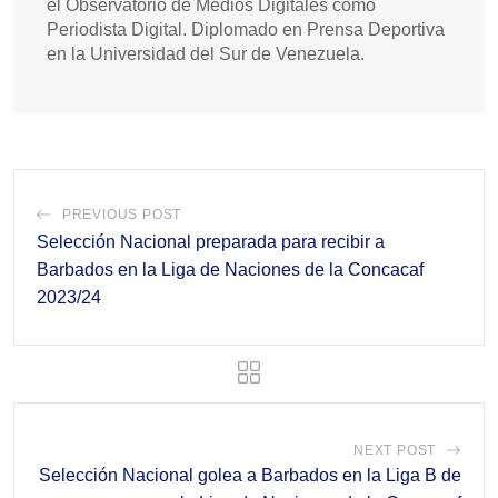
el Observatorio de Medios Digitales como
Periodista Digital. Diplomado en Prensa Deportiva
en la Universidad del Sur de Venezuela.
PREVIOUS POST
Selección Nacional preparada para recibir a
Barbados en la Liga de Naciones de la Concacaf
2023/24
NEXT POST
Selección Nacional golea a Barbados en la Liga B de