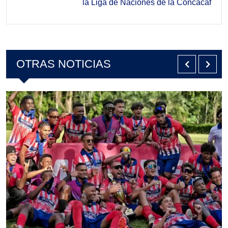
la Liga de Naciones de la Concacaf
OTRAS NOTICIAS