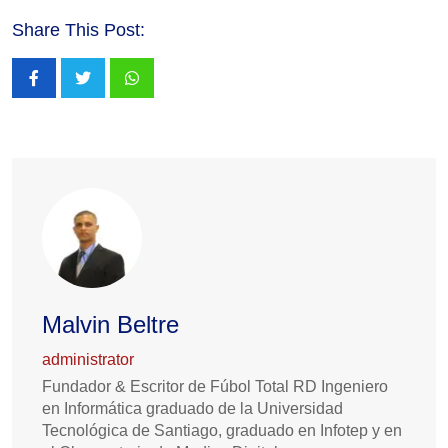
Share This Post:
Whatsapp
Malvin Beltre
administrator
Fundador & Escritor de Fúbol Total RD Ingeniero
en Informática graduado de la Universidad
Tecnológica de Santiago, graduado en Infotep y en