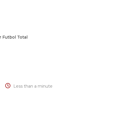
 Futbol Total
Less than a minute