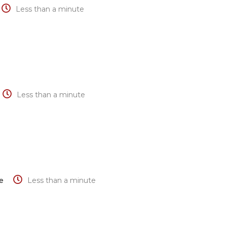
Less than a minute
Less than a minute
e
Less than a minute