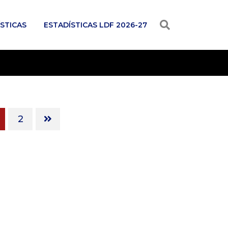
STICAS
ESTADÍSTICAS LDF 2026-27
2