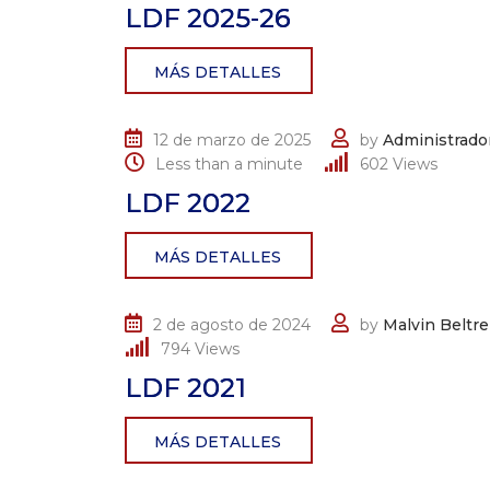
LDF 2025-26
MÁS DETALLES
12 de marzo de 2025
by
Administrador
Less than a minute
602
Views
LDF 2022
MÁS DETALLES
2 de agosto de 2024
by
Malvin Beltre
794
Views
LDF 2021
MÁS DETALLES