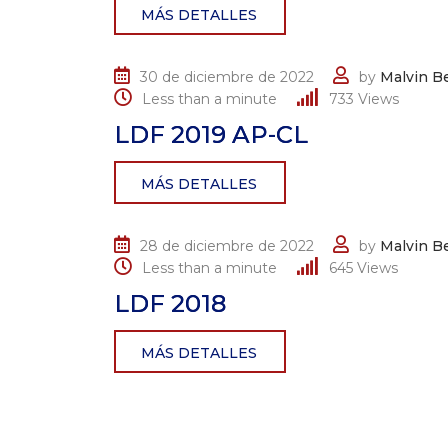
MÁS DETALLES
30 de diciembre de 2022
by
Malvin Be
Less than a minute
733
Views
LDF 2019 AP-CL
MÁS DETALLES
28 de diciembre de 2022
by
Malvin Be
Less than a minute
645
Views
LDF 2018
MÁS DETALLES