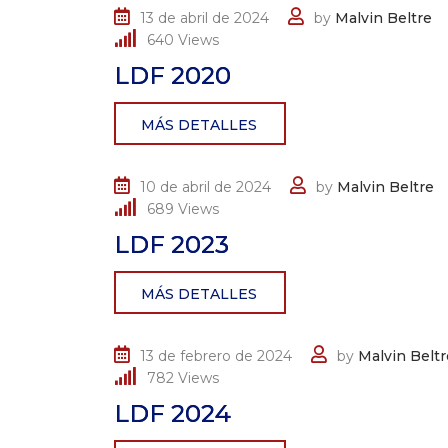
13 de abril de 2024
by
Malvin Beltre
640
Views
LDF 2020
MÁS DETALLES
10 de abril de 2024
by
Malvin Beltre
689
Views
LDF 2023
MÁS DETALLES
13 de febrero de 2024
by
Malvin Beltr
782
Views
LDF 2024