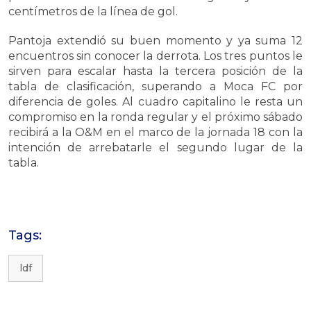
centímetros de la línea de gol.
Pantoja extendió su buen momento y ya suma 12
encuentros sin conocer la derrota. Los tres puntos le
sirven para escalar hasta la tercera posición de la
tabla de clasificación, superando a Moca FC por
diferencia de goles. Al cuadro capitalino le resta un
compromiso en la ronda regular y el próximo sábado
recibirá a la O&M en el marco de la jornada 18 con la
intención de arrebatarle el segundo lugar de la
tabla.
Tags:
ldf