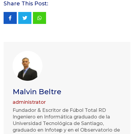
Share This Post:
Whatsapp
Malvin Beltre
administrator
Fundador & Escritor de Fúbol Total RD
Ingeniero en Informática graduado de la
Universidad Tecnológica de Santiago,
graduado en Infotep y en el Observatorio de