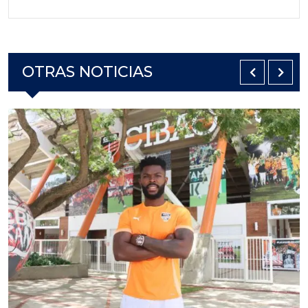
OTRAS NOTICIAS