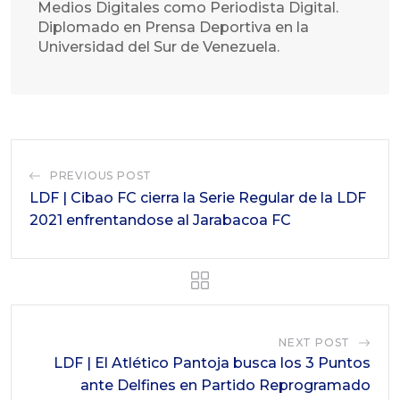
Medios Digitales como Periodista Digital.
Diplomado en Prensa Deportiva en la
Universidad del Sur de Venezuela.
PREVIOUS POST
LDF | Cibao FC cierra la Serie Regular de la LDF
2021 enfrentandose al Jarabacoa FC
NEXT POST
LDF | El Atlético Pantoja busca los 3 Puntos
ante Delfines en Partido Reprogramado