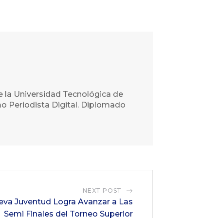
e la Universidad Tecnológica de
o Periodista Digital. Diplomado
NEXT POST
a Juventud Logra Avanzar a Las
Semi Finales del Torneo Superior