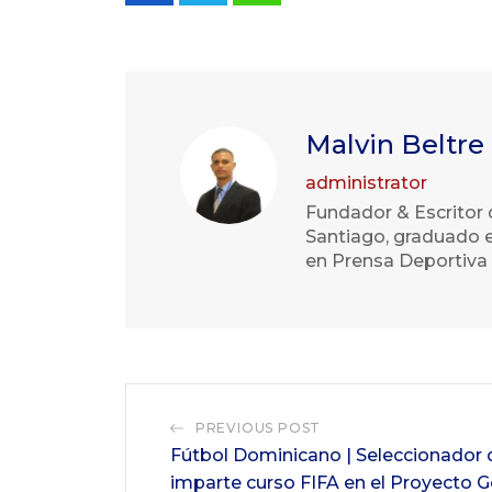
Malvin Beltre
administrator
Fundador & Escritor 
Santiago, graduado e
en Prensa Deportiva 
PREVIOUS POST
Fútbol Dominicano | Seleccionador 
imparte curso FIFA en el Proyecto G