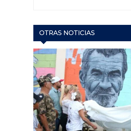
OTRAS NOTICIAS