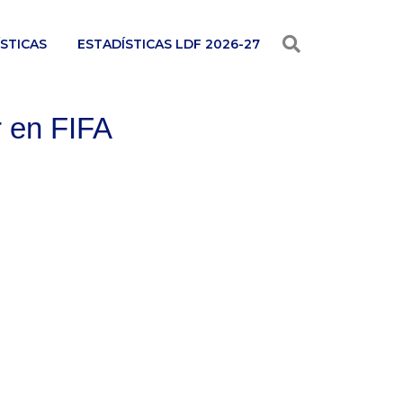
STICAS
ESTADÍSTICAS LDF 2026-27
 en FIFA