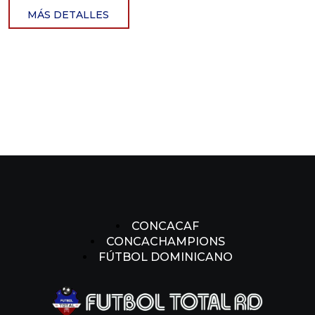
MÁS DETALLES
CONCACAF
CONCACHAMPIONS
FÚTBOL DOMINICANO