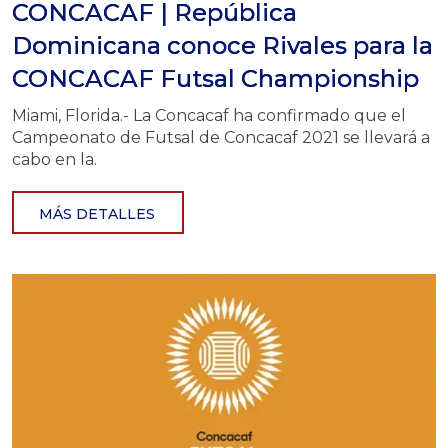
CONCACAF | República
Dominicana conoce Rivales para la
CONCACAF Futsal Championship
Miami, Florida.- La Concacaf ha confirmado que el
Campeonato de Futsal de Concacaf 2021 se llevará a
cabo en la.
MÁS DETALLES