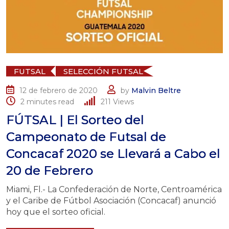
FUTSAL
SELECCIÓN FUTSAL
12 de febrero de 2020
by
Malvin Beltre
2 minutes read
211
Views
FÚTSAL | El Sorteo del
Campeonato de Futsal de
Concacaf 2020 se Llevará a Cabo el
20 de Febrero
Miami, Fl.- La Confederación de Norte, Centroamérica
y el Caribe de Fútbol Asociación (Concacaf) anunció
hoy que el sorteo oficial.