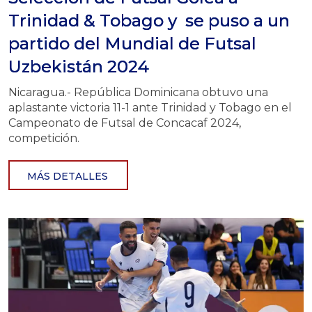
Trinidad & Tobago y se puso a un
partido del Mundial de Futsal
Uzbekistán 2024
Nicaragua.- República Dominicana obtuvo una
aplastante victoria 11-1 ante Trinidad y Tobago en el
Campeonato de Futsal de Concacaf 2024,
competición.
MÁS DETALLES