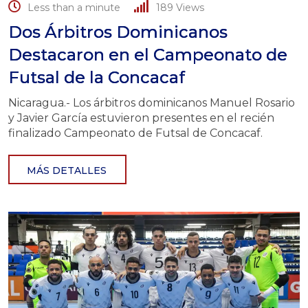
Less than a minute
189
Views
Dos Árbitros Dominicanos
Destacaron en el Campeonato de
Futsal de la Concacaf
Nicaragua.- Los árbitros dominicanos Manuel Rosario
y Javier García estuvieron presentes en el recién
finalizado Campeonato de Futsal de Concacaf.
MÁS DETALLES