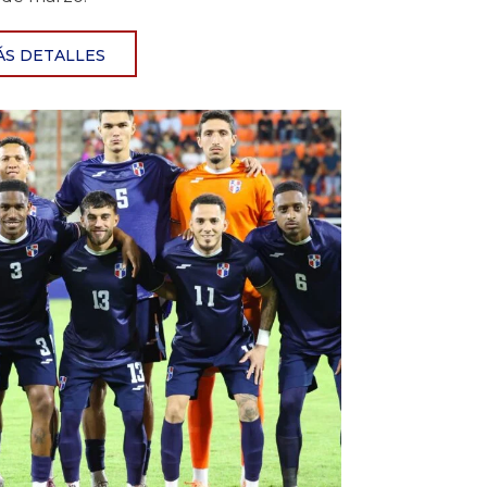
ÁS DETALLES