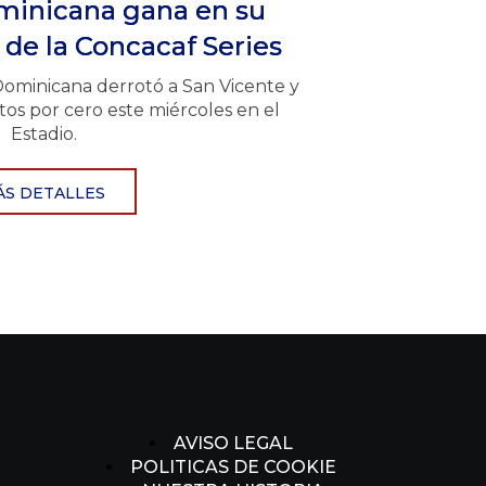
minicana gana en su
 de la Concacaf Series
Dominicana derrotó a San Vicente y
tos por cero este miércoles en el
Estadio.
ÁS DETALLES
AVISO LEGAL
POLITICAS DE COOKIE