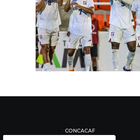
CONCACAF
CONCACHAMPIONS