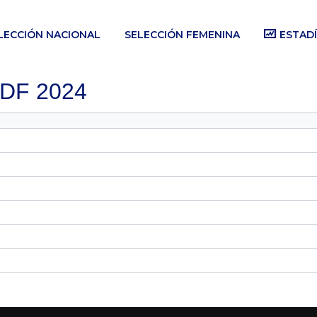
LECCIÓN NACIONAL
SELECCIÓN FEMENINA
ESTADÍ
 LDF 2024