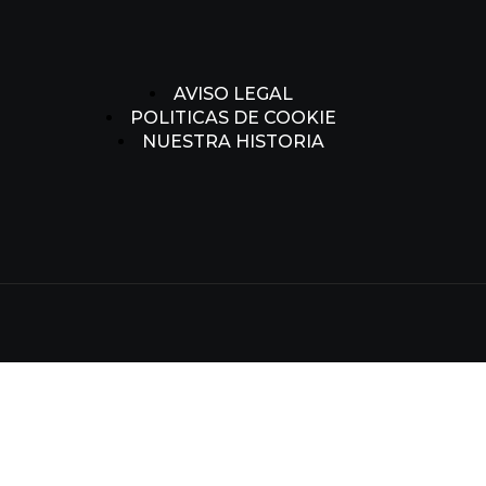
AVISO LEGAL
POLITICAS DE COOKIE
NUESTRA HISTORIA