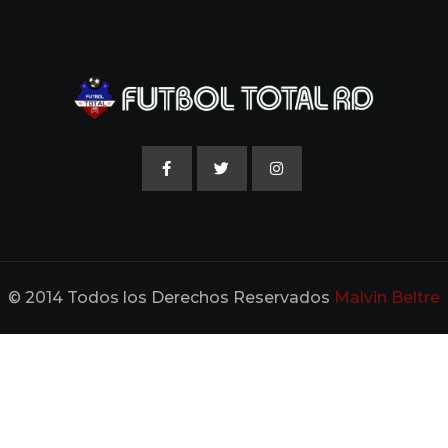
© 2014 Todos los Derechos Reservados
Malvin Beltre