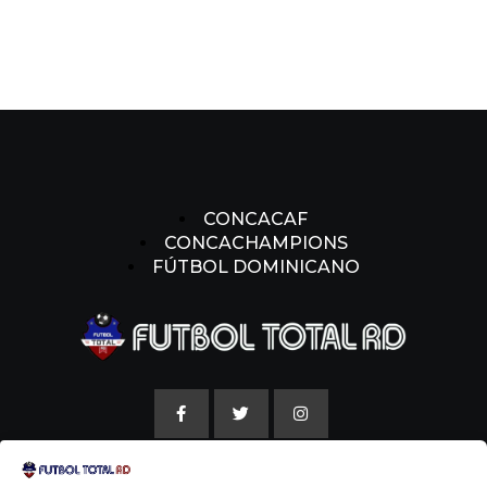
CONCACAF
CONCACHAMPIONS
FÚTBOL DOMINICANO