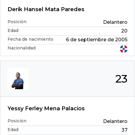
Derik Hansel Mata Paredes
Posición
Delantero
Edad
20
Fecha de nacimiento
6 de septiembre de 2005
Nacionalidad
23
Yessy Ferley Mena Palacios
Posición
Delantero
Edad
37