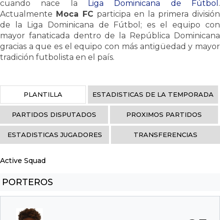
cuando nace la
Liga Dominicana de Fútbol
.
Actualmente
Moca FC
participa en la primera división
de la Liga Dominicana de Fútbol; es el equipo con
mayor fanaticada dentro de la República Dominicana
gracias a que es el equipo con más antigüedad y mayor
tradición futbolista en el país.
PLANTILLA
ESTADISTICAS DE LA TEMPORADA
PARTIDOS DISPUTADOS
PROXIMOS PARTIDOS
ESTADISTICAS JUGADORES
TRANSFERENCIAS
Active Squad
PORTEROS