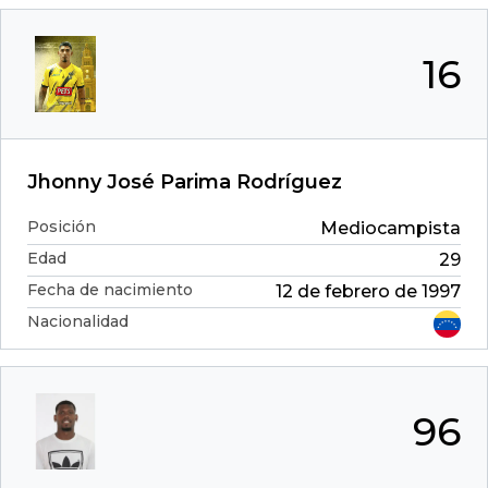
16
Jhonny José Parima Rodríguez
Posición
Mediocampista
Edad
29
Fecha de nacimiento
12 de febrero de 1997
Nacionalidad
96