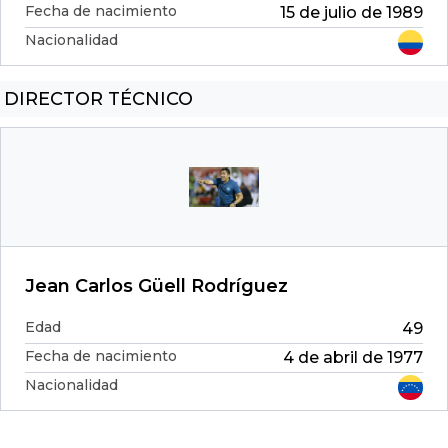
Fecha de nacimiento
15 de julio de 1989
Nacionalidad
DIRECTOR TÉCNICO
Jean Carlos Güell Rodríguez
Edad
49
Fecha de nacimiento
4 de abril de 1977
Nacionalidad