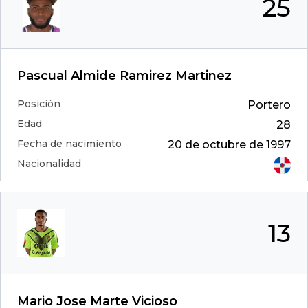
25
Pascual Almide Ramirez Martinez
Posición
Portero
Edad
28
Fecha de nacimiento
20 de octubre de 1997
Nacionalidad
13
Mario Jose Marte Vicioso