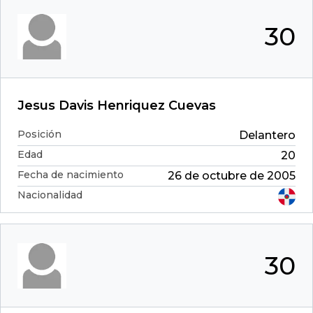
30
Jesus Davis Henriquez Cuevas
Posición
Delantero
Edad
20
Fecha de nacimiento
26 de octubre de 2005
Nacionalidad
30