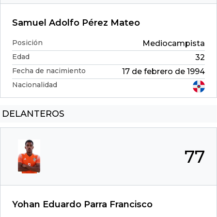
Samuel Adolfo Pérez Mateo
Posición
Mediocampista
Edad
32
Fecha de nacimiento
17 de febrero de 1994
Nacionalidad
DELANTEROS
77
Yohan Eduardo Parra Francisco