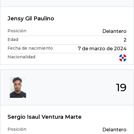
Jensy Gil Paulino
Posición
Delantero
Edad
2
Fecha de nacimiento
7 de marzo de 2024
Nacionalidad
19
Sergio Isaul Ventura Marte
Posición
Delantero