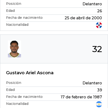
Posición
Delantero
Edad
26
Fecha de nacimiento
25 de abril de 2000
Nacionalidad
32
Gustavo Ariel Ascona
Posición
Delantero
Edad
39
Fecha de nacimiento
17 de febrero de 1987
Nacionalidad