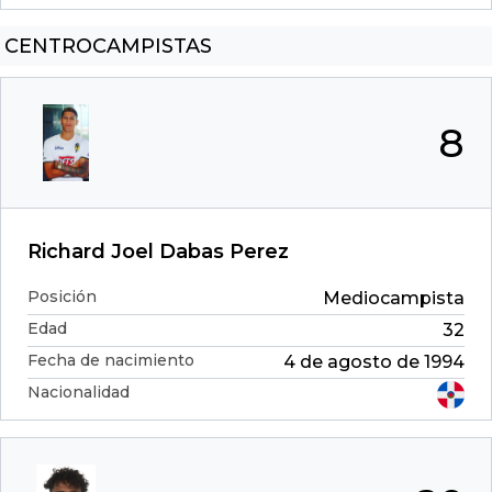
CENTROCAMPISTAS
8
Richard Joel Dabas Perez
Posición
Mediocampista
Edad
32
Fecha de nacimiento
4 de agosto de 1994
Nacionalidad