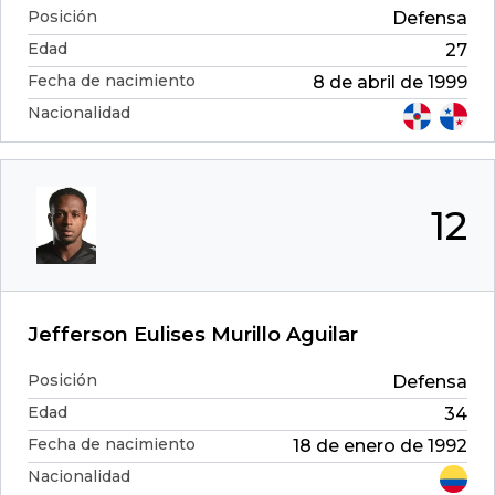
Posición
Defensa
Edad
27
Fecha de nacimiento
8 de abril de 1999
Nacionalidad
12
Jefferson Eulises Murillo Aguilar
Posición
Defensa
Edad
34
Fecha de nacimiento
18 de enero de 1992
Nacionalidad