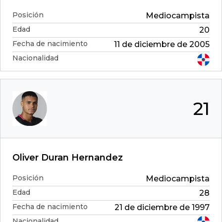
Posición
Mediocampista
Edad
20
Fecha de nacimiento
11 de diciembre de 2005
Nacionalidad
21
Oliver Duran Hernandez
Posición
Mediocampista
Edad
28
Fecha de nacimiento
21 de diciembre de 1997
Nacionalidad