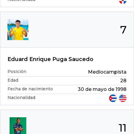
7
Eduard Enrique Puga Saucedo
Posición
Mediocampista
Edad
28
Fecha de nacimiento
30 de mayo de 1998
Nacionalidad
11