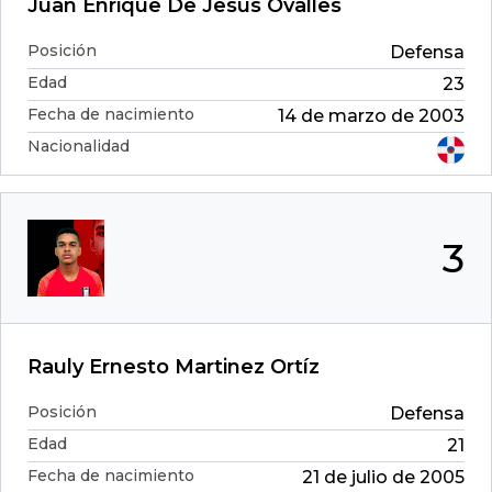
Juan Enrique De Jesús Ovalles
Posición
Defensa
Edad
23
Fecha de nacimiento
14 de marzo de 2003
Nacionalidad
3
Rauly Ernesto Martinez Ortíz
Posición
Defensa
Edad
21
Fecha de nacimiento
21 de julio de 2005