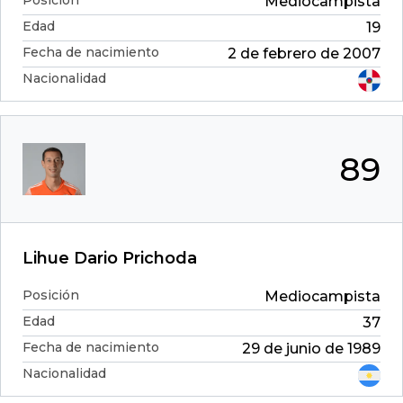
Mediocampista
Edad
19
Fecha de nacimiento
2 de febrero de 2007
Nacionalidad
89
Lihue Dario Prichoda
Posición
Mediocampista
Edad
37
Fecha de nacimiento
29 de junio de 1989
Nacionalidad