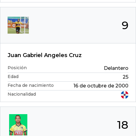
9
Juan Gabriel Angeles Cruz
Posición
Delantero
Edad
25
Fecha de nacimiento
16 de octubre de 2000
Nacionalidad
18