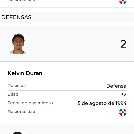
DEFENSAS
2
Kelvin Duran
Posición
Defensa
Edad
32
Fecha de nacimiento
5 de agosto de 1994
Nacionalidad