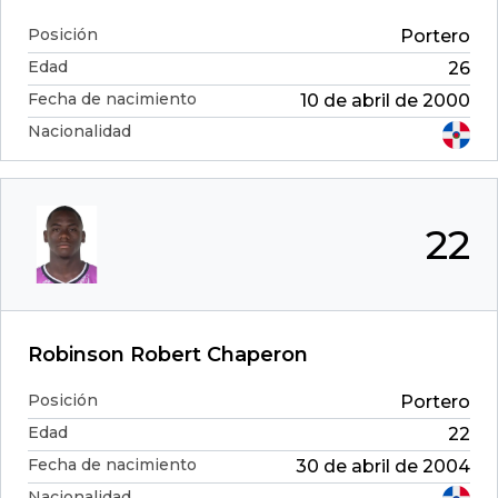
Posición
Portero
Edad
26
Fecha de nacimiento
10 de abril de 2000
Nacionalidad
22
Robinson Robert Chaperon
Posición
Portero
Edad
22
Fecha de nacimiento
30 de abril de 2004
Nacionalidad