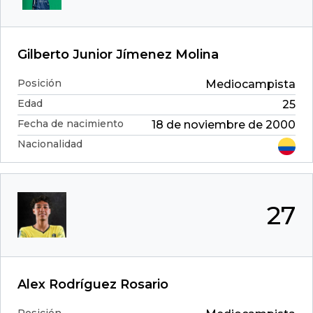
Gilberto Junior Jímenez Molina
Posición
Mediocampista
Edad
25
Fecha de nacimiento
18 de noviembre de 2000
Nacionalidad
27
Alex Rodríguez Rosario
Posición