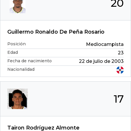
20
Guillermo Ronaldo De Peña Rosario
Posición
Mediocampista
Edad
23
Fecha de nacimiento
22 de julio de 2003
Nacionalidad
17
Tairon Rodríguez Almonte