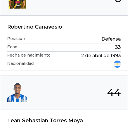
Robertino Canavesio
Posición
Defensa
Edad
33
Fecha de nacimiento
2 de abril de 1993
Nacionalidad
44
Lean Sebastian Torres Moya