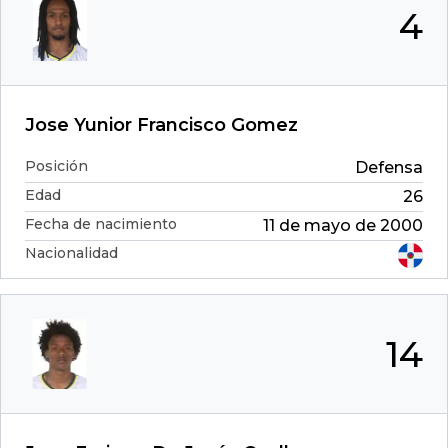
4
Jose Yunior Francisco Gomez
Posición
Defensa
Edad
26
Fecha de nacimiento
11 de mayo de 2000
Nacionalidad
14