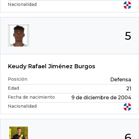
Nacionalidad
5
Keudy Rafael Jiménez Burgos
Posición
Defensa
Edad
21
Fecha de nacimiento
9 de diciembre de 2004
Nacionalidad
6