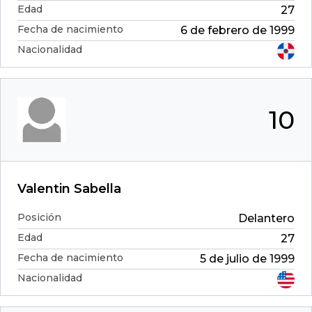
Edad
27
Fecha de nacimiento
6 de febrero de 1999
Nacionalidad
10
Valentin Sabella
Posición
Delantero
Edad
27
Fecha de nacimiento
5 de julio de 1999
Nacionalidad