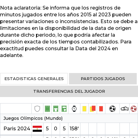
Nota aclaratoria: Se informa que los registros de
minutos jugados entre los años 2015 al 2023 pueden
presentar variaciones o inconsistencias. Esto se debe a
limitaciones en la disponibilidad de la data de origen
durante dicho periodo, lo que podría afectar la
precisión exacta de los tiempos contabilizados. Para
exactitud puedes consultar la Data del 2024 en
adelante.
ESTADISTICAS GENERALES
PARTIDOS JUGADOS
TRANSFERENCIAS DEL JUGADOR
Juegos Olímpicos (Mundo)
Paris 2024
5
0
5
158′