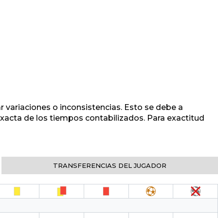
r variaciones o inconsistencias. Esto se debe a
 exacta de los tiempos contabilizados. Para exactitud
TRANSFERENCIAS DEL JUGADOR