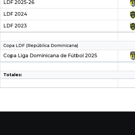
LDF 2025-26
LDF 2024
LDF 2023
Copa LDF (República Dominicana)
Copa Liga Dominicana de Fútbol 2025
Totales: