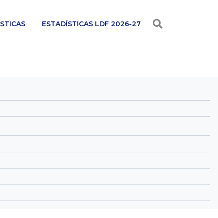
STICAS
ESTADÍSTICAS LDF 2026-27