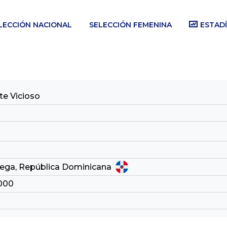
LECCIÓN NACIONAL
SELECCIÓN FEMENINA
ESTADÍ
te Vicioso
Vega, República Dominicana
2000