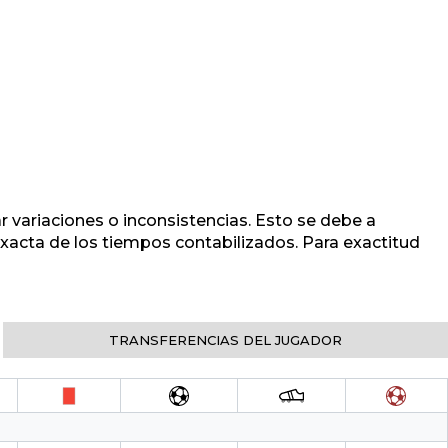
r variaciones o inconsistencias. Esto se debe a
 exacta de los tiempos contabilizados. Para exactitud
TRANSFERENCIAS DEL JUGADOR