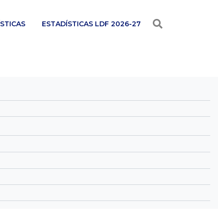
STICAS
ESTADÍSTICAS LDF 2026-27