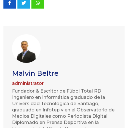
Whatsapp
Malvin Beltre
administrator
Fundador & Escritor de Fúbol Total RD
Ingeniero en Informática graduado de la
Universidad Tecnológica de Santiago,
graduado en Infotep y en el Observatorio de
Medios Digitales como Periodista Digital.
Diplomado en Prensa Deportiva en la