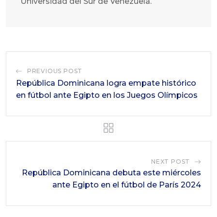
Universidad del Sur de Venezuela.
PREVIOUS POST
República Dominicana logra empate histórico
en fútbol ante Egipto en los Juegos Olímpicos
NEXT POST
República Dominicana debuta este miércoles
ante Egipto en el fútbol de París 2024