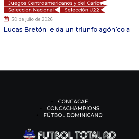
Juegos Centroamericanos y del Caribe
Seleccion Nacional
Selección U22
30 de julio de 2026
Lucas Bretón le da un triunfo agónico a
CONCACAF
CONCACHAMPIONS
FÚTBOL DOMINICANO