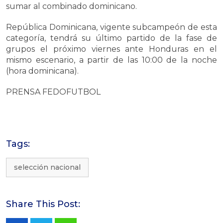
sumar al combinado dominicano.
República Dominicana, vigente subcampeón de esta
categoría, tendrá su último partido de la fase de
grupos el próximo viernes ante Honduras en el
mismo escenario, a partir de las 10:00 de la noche
(hora dominicana).
PRENSA FEDOFUTBOL
Tags:
selección nacional
Share This Post: