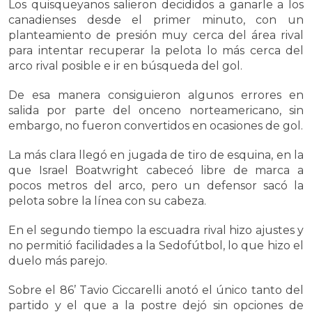
Los quisqueyanos salieron decididos a ganarle a los
canadienses desde el primer minuto, con un
planteamiento de presión muy cerca del área rival
para intentar recuperar la pelota lo más cerca del
arco rival posible e ir en búsqueda del gol.
De esa manera consiguieron algunos errores en
salida por parte del onceno norteamericano, sin
embargo, no fueron convertidos en ocasiones de gol.
La más clara llegó en jugada de tiro de esquina, en la
que Israel Boatwright cabeceó libre de marca a
pocos metros del arco, pero un defensor sacó la
pelota sobre la línea con su cabeza.
En el segundo tiempo la escuadra rival hizo ajustes y
no permitió facilidades a la Sedofútbol, lo que hizo el
duelo más parejo.
Sobre el 86’ Tavio Ciccarelli anotó el único tanto del
partido y el que a la postre dejó sin opciones de