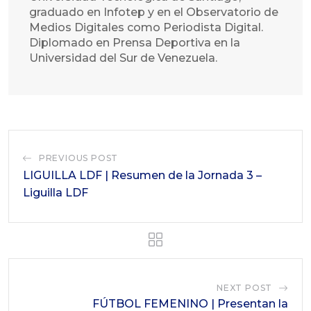
graduado en Infotep y en el Observatorio de
Medios Digitales como Periodista Digital.
Diplomado en Prensa Deportiva en la
Universidad del Sur de Venezuela.
PREVIOUS POST
LIGUILLA LDF | Resumen de la Jornada 3 –
Liguilla LDF
NEXT POST
FÚTBOL FEMENINO | Presentan la