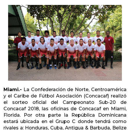
Miami.-
La Confederación de Norte, Centroamérica
y el Caribe de Fútbol Asociación (Concacaf) realizó
el sorteo oficial del Campeonato Sub-20 de
Concacaf 2018, las oficinas de Concacaf en Miami,
Florida. Por otra parte la República Dominicana
estará ubicada en el Grupo C donde tendrá como
rivales a: Honduras, Cuba, Antigua & Barbuda, Belize