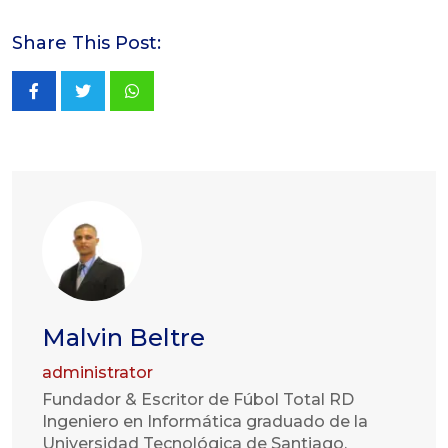
Share This Post:
Whatsapp
Malvin Beltre
administrator
Fundador & Escritor de Fúbol Total RD
Ingeniero en Informática graduado de la
Universidad Tecnológica de Santiago,