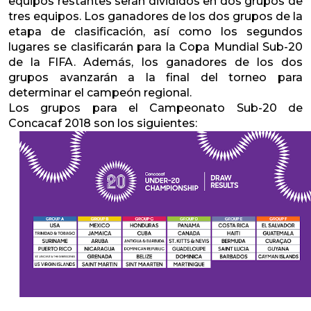
equipos restantes serán divididos en dos grupos de
tres equipos. Los ganadores de los dos grupos de la
etapa de clasificación, así como los segundos
lugares se clasificarán para la Copa Mundial Sub-20
de la FIFA. Además, los ganadores de los dos
grupos avanzarán a la final del torneo para
determinar el campeón regional.
Los grupos para el Campeonato Sub-20 de
Concacaf 2018 son los siguientes: