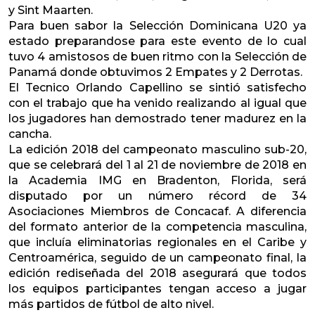
y Sint Maarten.
Para buen sabor la Selección Dominicana U20 ya
estado preparandose para este evento de lo cual
tuvo 4 amistosos de buen ritmo con la Selección de
Panamá donde obtuvimos 2 Empates y 2 Derrotas.
El Tecnico Orlando Capellino se sintió satisfecho
con el trabajo que ha venido realizando al igual que
los jugadores han demostrado tener madurez en la
cancha.
La edición 2018 del campeonato masculino sub-20,
que se celebrará del 1 al 21 de noviembre de 2018 en
la Academia IMG en Bradenton, Florida, será
disputado por un número récord de 34
Asociaciones Miembros de Concacaf. A diferencia
del formato anterior de la competencia masculina,
que incluía eliminatorias regionales en el Caribe y
Centroamérica, seguido de un campeonato final, la
edición rediseñada del 2018 asegurará que todos
los equipos participantes tengan acceso a jugar
más partidos de fútbol de alto nivel.