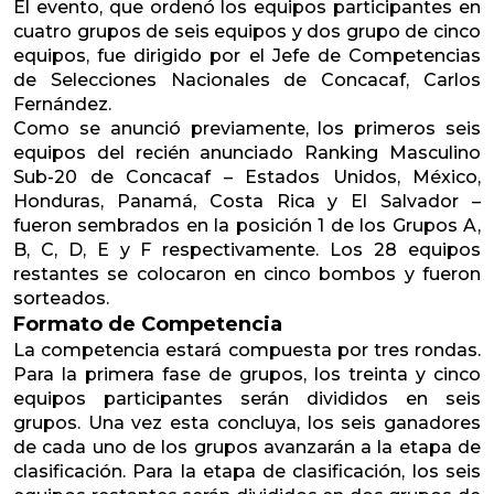
El evento, que ordenó los equipos participantes en
cuatro grupos de seis equipos y dos grupo de cinco
equipos, fue dirigido por el Jefe de Competencias
de Selecciones Nacionales de Concacaf, Carlos
Fernández.
Como se anunció previamente, los primeros seis
equipos del recién anunciado Ranking Masculino
Sub-20 de Concacaf – Estados Unidos, México,
Honduras, Panamá, Costa Rica y El Salvador –
fueron sembrados en la posición 1 de los Grupos A,
B, C, D, E y F respectivamente. Los 28 equipos
restantes se colocaron en cinco bombos y fueron
sorteados.
Formato de Competencia
La competencia estará compuesta por tres rondas.
Para la primera fase de grupos, los treinta y cinco
equipos participantes serán divididos en seis
grupos. Una vez esta concluya, los seis ganadores
de cada uno de los grupos avanzarán a la etapa de
clasificación. Para la etapa de clasificación, los seis