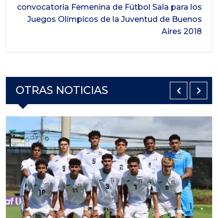
convocatoria Femenina de Fútbol Sala para los
Juegos Olímpicos de la Juventud de Buenos
Aires 2018
OTRAS NOTICIAS