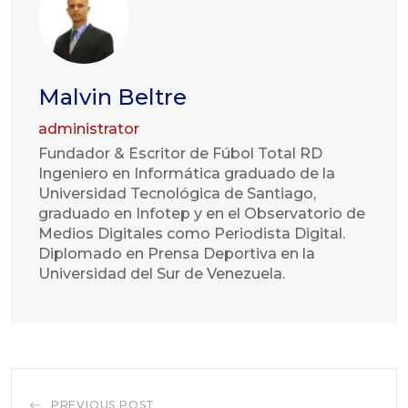
Malvin Beltre
administrator
Fundador & Escritor de Fúbol Total RD
Ingeniero en Informática graduado de la
Universidad Tecnológica de Santiago,
graduado en Infotep y en el Observatorio de
Medios Digitales como Periodista Digital.
Diplomado en Prensa Deportiva en la
Universidad del Sur de Venezuela.
PREVIOUS POST