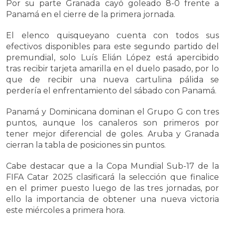
Por su parte Granada cayó goleado 8-0 frente a
Panamá en el cierre de la primera jornada.
El elenco quisqueyano cuenta con todos sus
efectivos disponibles para este segundo partido del
premundial, solo Luís Elián López está apercibido
tras recibir tarjeta amarilla en el duelo pasado, por lo
que de recibir una nueva cartulina pálida se
perdería el enfrentamiento del sábado con Panamá.
Panamá y Dominicana dominan el Grupo G con tres
puntos, aunque los canaleros son primeros por
tener mejor diferencial de goles. Aruba y Granada
cierran la tabla de posiciones sin puntos.
Cabe destacar que a la Copa Mundial Sub-17 de la
FIFA Catar 2025 clasificará la selección que finalice
en el primer puesto luego de las tres jornadas, por
ello la importancia de obtener una nueva victoria
este miércoles a primera hora.