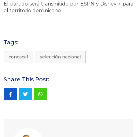
El partido será transmitido por ESPN y Disney + para
el territorio dominicano.
Tags:
concacaf
selección nacional
Share This Post:
Whatsapp