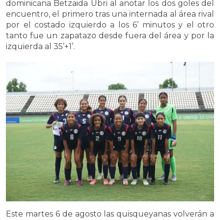
dominicana Betzaida Ubri al anotar los dos goles del
encuentro, el primero tras una internada al área rival
por el costado izquierdo a los 6’ minutos y el otro
tanto fue un zapatazo desde fuera del área y por la
izquierda al 35’+1’.
Este martes 6 de agosto las quisqueyanas volverán a