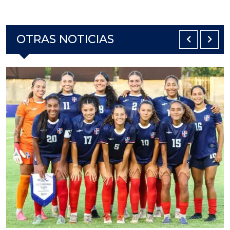
OTRAS NOTICIAS