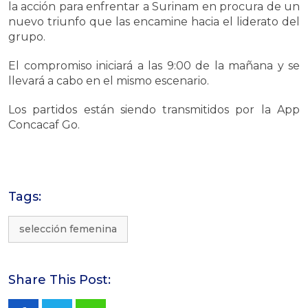
la acción para enfrentar a Surinam en procura de un
nuevo triunfo que las encamine hacia el liderato del
grupo.
El compromiso iniciará a las 9:00 de la mañana y se
llevará a cabo en el mismo escenario.
Los partidos están siendo transmitidos por la App
Concacaf Go.
Tags:
selección femenina
Share This Post: