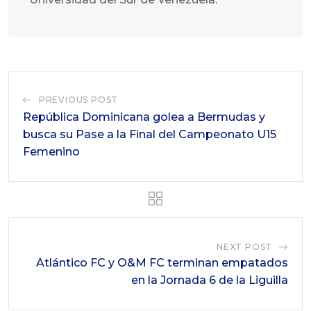
PREVIOUS POST
República Dominicana golea a Bermudas y
busca su Pase a la Final del Campeonato U15
Femenino
NEXT POST
Atlántico FC y O&M FC terminan empatados
en la Jornada 6 de la Liguilla