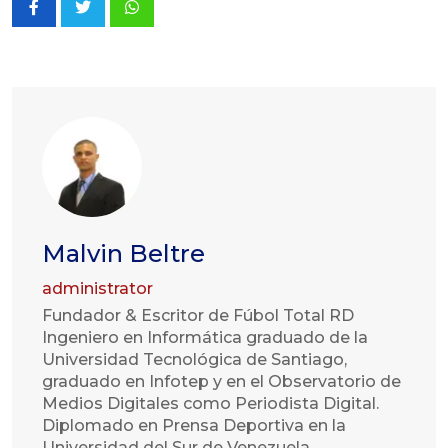
Whatsapp
Malvin Beltre
administrator
Fundador & Escritor de Fúbol Total RD
Ingeniero en Informática graduado de la
Universidad Tecnológica de Santiago,
graduado en Infotep y en el Observatorio de
Medios Digitales como Periodista Digital.
Diplomado en Prensa Deportiva en la
Universidad del Sur de Venezuela.