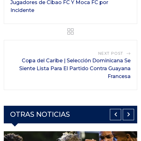
Jugadores de Cibao FC Y Moca FC por
Incidente
NEXT POST
Copa del Caribe | Selección Dominicana Se
Siente Lista Para El Partido Contra Guayana
Francesa
OTRAS NOTICIAS