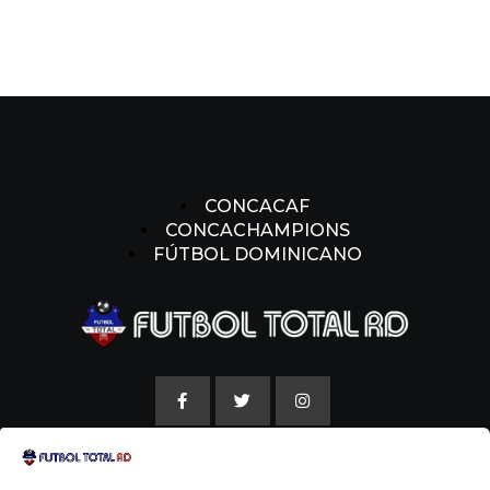
CONCACAF
CONCACHAMPIONS
FÚTBOL DOMINICANO
AVISO LEGAL