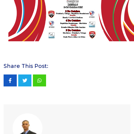
Share This Post:
Whatsapp