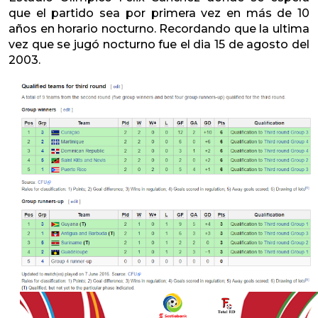
que el partido sea por primera vez en más de 10
años en horario nocturno. Recordando que la ultima
vez que se jugó nocturno fue el dia 15 de agosto del
2003.