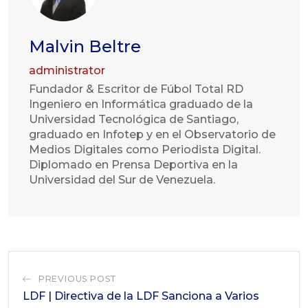
Malvin Beltre
administrator
Fundador & Escritor de Fúbol Total RD
Ingeniero en Informática graduado de la
Universidad Tecnológica de Santiago,
graduado en Infotep y en el Observatorio de
Medios Digitales como Periodista Digital.
Diplomado en Prensa Deportiva en la
Universidad del Sur de Venezuela.
PREVIOUS POST
LDF | Directiva de la LDF Sanciona a Varios