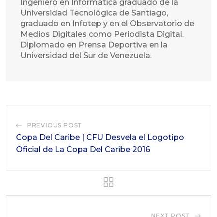
Ingeniero en Informática graduado de la
Universidad Tecnológica de Santiago,
graduado en Infotep y en el Observatorio de
Medios Digitales como Periodista Digital.
Diplomado en Prensa Deportiva en la
Universidad del Sur de Venezuela.
PREVIOUS POST
Copa Del Caribe | CFU Desvela el Logotipo
Oficial de La Copa Del Caribe 2016
NEXT POST