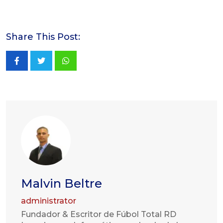
Share This Post:
Whatsapp
Malvin Beltre
administrator
Fundador & Escritor de Fúbol Total RD