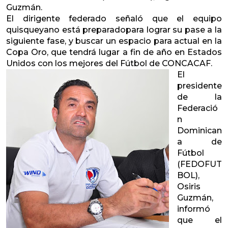
Guzmán.
El dirigente federado señaló que el equipo
quisqueyano está preparadopara lograr su pase a la
siguiente fase, y buscar un espacio para actual en la
Copa Oro, que tendrá lugar a fin de año en Estados
Unidos con los mejores del Fútbol de CONCACAF.
El
presidente
de la
Federació
n
Dominican
a de
Fútbol
(FEDOFUT
BOL),
Osiris
Guzmán,
informó
que el