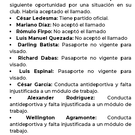
siguiente oportunidad por una situación en su
club. Habría aceptado el llamado.
César Ledesma:
Tiene partido oficial.
Mariano Díaz:
No aceptó el llamado
Rómulo Firpo:
No aceptó el llamado
Luís Manuel Quezada:
No aceptó el llamado
Darling Batista:
Pasaporte no vigente para
visado.
Richard Dabas:
Pasaporte no vigente para
visado.
Luis Espinal:
Pasaporte no vigente para
visado.
César García:
Conducta antideportiva y falta
injustificada a un módulo de trabajo.
Alexander Rodríguez:
Conducta
antideportiva y falta injustificada a un módulo de
trabajo.
Wellington Agramonte:
Conducta
antideportiva y falta injustificada a un módulo de
trabajo.