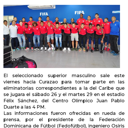
El seleccionado superior masculino sale este
viernes hacia Curazao para tomar parte en las
eliminatorias correspondientes a la del Caribe que
se jugara el sábado 26 y el martes 29 en el estadio
Félix Sánchez, del Centro Olímpico Juan Pablo
Duarte a las 4 PM.
Las informaciones fueron ofrecidas en rueda de
prensa, por el presidente de la Federación
Dominicana de Fútbol (Fedofútbol), ingeniero Osiris