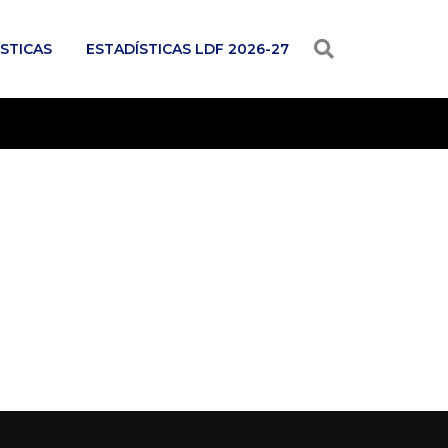
STICAS
ESTADÍSTICAS LDF 2026-27