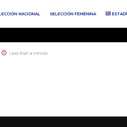
LECCIÓN NACIONAL
SELECCIÓN FEMENINA
ESTADÍ
Less than a minute