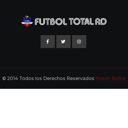
© 2014 Todos los Derechos Reservados
Malvin Beltre