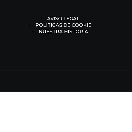
AVISO LEGAL
POLITICAS DE COOKIE
NUESTRA HISTORIA