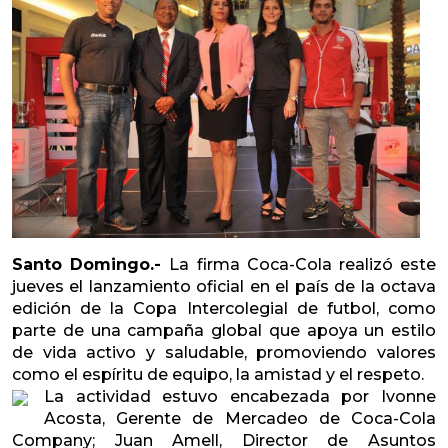
Santo Domingo.-
La firma Coca-Cola realizó este
jueves el lanzamiento oficial en el país de la octava
edición de la Copa Intercolegial de futbol, como
parte de una campaña global que apoya un estilo
de vida activo y saludable, promoviendo valores
como el espíritu de equipo, la amistad y el respeto.
La actividad estuvo encabezada por Ivonne
Acosta, Gerente de Mercadeo de Coca-Cola
Company; Juan Amell, Director de Asuntos