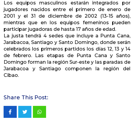
Los equipos masculinos estarán integrados por
jugadores nacidos entre el primero de enero de
2001 y el 31 de diciembre de 2002 (13-15 años),
mientras que en los equipos femeninos pueden
participar jugadoras de hasta 17 años de edad.
La justa tendrá 4 sedes que incluye a Punta Cana,
Jarabacoa, Santiago y Santo Domingo, donde serán
celebrados los primeros partidos los días 12, 13 y 14
de febrero. Las etapas de Punta Cana y Santo
Domingo forman la región Sur-este y las paradas de
Jarabacoa y Santiago componen la región del
Cibao.
Share This Post:
Whatsapp