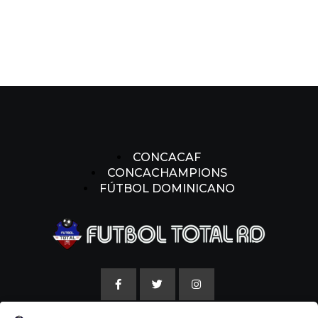
CONCACAF
CONCACHAMPIONS
FÚTBOL DOMINICANO