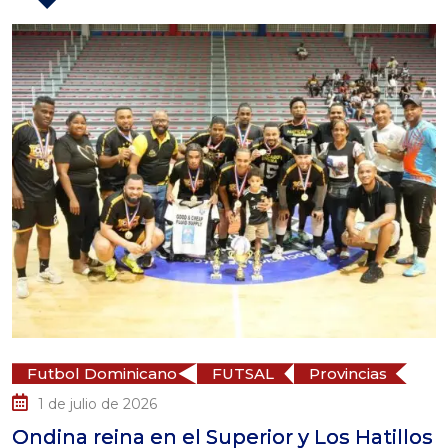
Futbol Dominicano
FUTSAL
Provincias
1 de julio de 2026
Ondina reina en el Superior y Los Hatillos