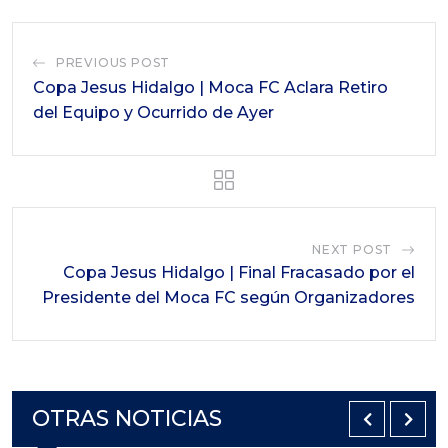
PREVIOUS POST
Copa Jesus Hidalgo | Moca FC Aclara Retiro
del Equipo y Ocurrido de Ayer
NEXT POST
Copa Jesus Hidalgo | Final Fracasado por el
Presidente del Moca FC según Organizadores
OTRAS NOTICIAS