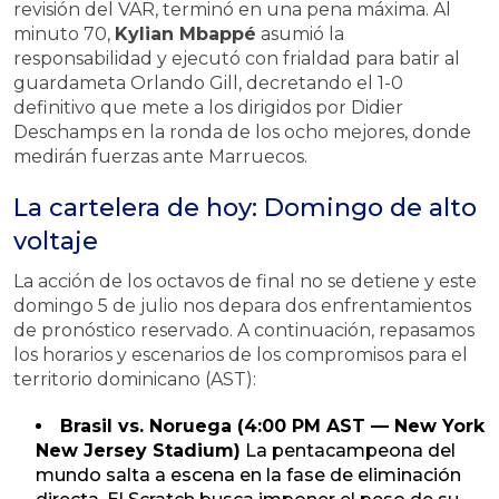
revisión del VAR, terminó en una pena máxima. Al
minuto 70,
Kylian Mbappé
asumió la
responsabilidad y ejecutó con frialdad para batir al
guardameta Orlando Gill, decretando el 1-0
definitivo que mete a los dirigidos por Didier
Deschamps en la ronda de los ocho mejores, donde
medirán fuerzas ante Marruecos.
La cartelera de hoy: Domingo de alto
voltaje
La acción de los octavos de final no se detiene y este
domingo 5 de julio nos depara dos enfrentamientos
de pronóstico reservado. A continuación, repasamos
los horarios y escenarios de los compromisos para el
territorio dominicano (AST):
Brasil vs. Noruega (4:00 PM AST — New York
New Jersey Stadium)
La pentacampeona del
mundo salta a escena en la fase de eliminación