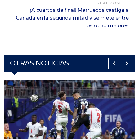
NEXT POST
¡A cuartos de final! Marruecos castiga a
Canadá en la segunda mitad y se mete entre
los ocho mejores
OTRAS NOTICIAS