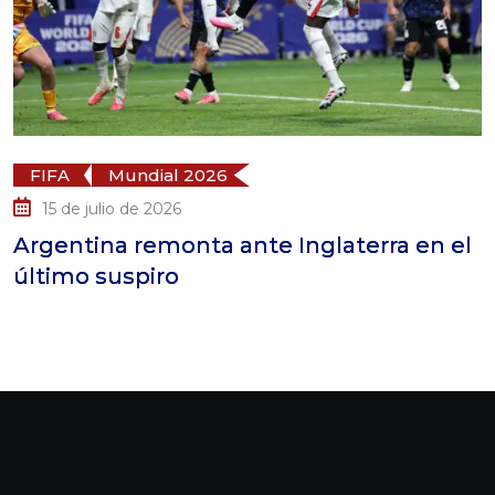
FIFA
Mundial 2026
15 de julio de 2026
Argentina remonta ante Inglaterra en el
último suspiro