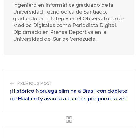
Ingeniero en Informática graduado de la
Universidad Tecnológica de Santiago,
graduado en Infotep y en el Observatorio de
Medios Digitales como Periodista Digital.
Diplomado en Prensa Deportiva en la
Universidad del Sur de Venezuela.
PREVIOUS POST
¡Histórico Noruega elimina a Brasil con doblete
de Haaland y avanza a cuartos por primera vez