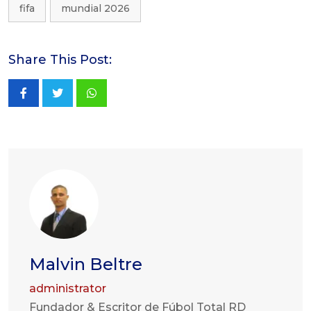
fifa
mundial 2026
Share This Post:
Whatsapp
Malvin Beltre
administrator
Fundador & Escritor de Fúbol Total RD