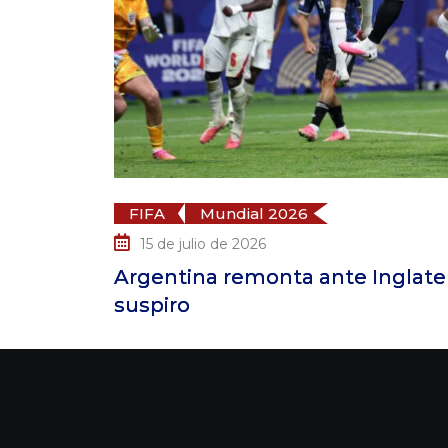
nte Inglaterra en el último