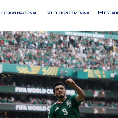
LECCIÓN NACIONAL
SELECCIÓN FEMENINA
ESTADÍ