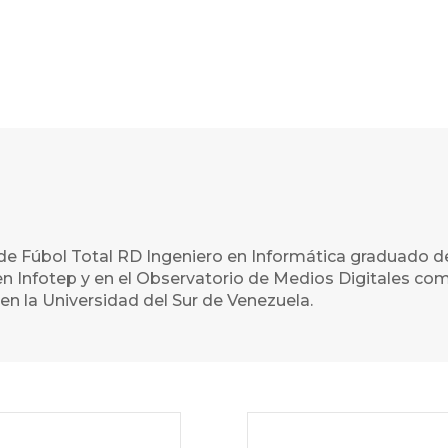
de Fúbol Total RD Ingeniero en Informática graduado d
n Infotep y en el Observatorio de Medios Digitales com
en la Universidad del Sur de Venezuela.