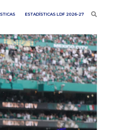
STICAS
ESTADÍSTICAS LDF 2026-27