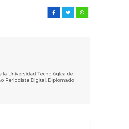
Whatsapp
e la Universidad Tecnológica de
o Periodista Digital. Diplomado