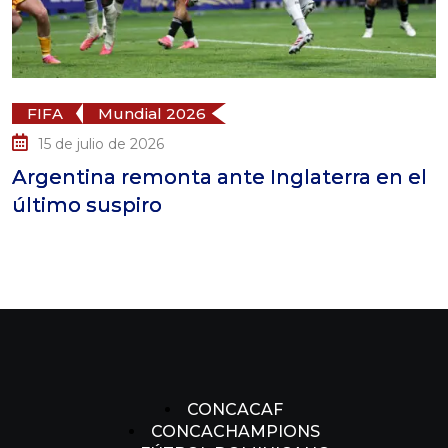
FIFA
Mundial 2026
15 de julio de 2026
Argentina remonta ante Inglaterra en el
último suspiro
CONCACAF
CONCACHAMPIONS