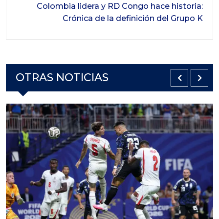
Colombia lidera y RD Congo hace historia:
Crónica de la definición del Grupo K
OTRAS NOTICIAS