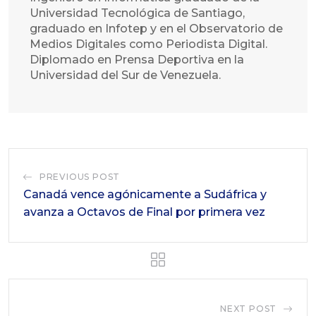
Universidad Tecnológica de Santiago,
graduado en Infotep y en el Observatorio de
Medios Digitales como Periodista Digital.
Diplomado en Prensa Deportiva en la
Universidad del Sur de Venezuela.
PREVIOUS POST
Canadá vence agónicamente a Sudáfrica y
avanza a Octavos de Final por primera vez
NEXT POST