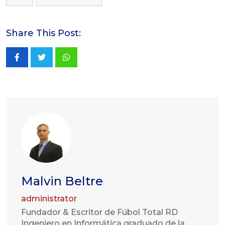
Share This Post:
Whatsapp
Malvin Beltre
administrator
Fundador & Escritor de Fúbol Total RD
Ingeniero en Informática graduado de la