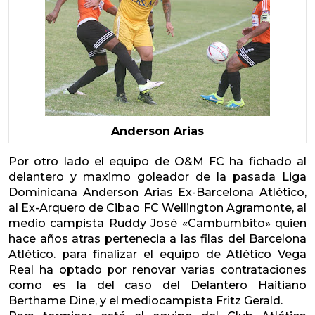
Anderson Arias
Por otro lado el equipo de O&M FC ha fichado al
delantero y maximo goleador de la pasada Liga
Dominicana Anderson Arias Ex-Barcelona Atlético,
al Ex-Arquero de Cibao FC Wellington Agramonte, al
medio campista Ruddy José «Cambumbito» quien
hace años atras pertenecia a las filas del Barcelona
Atlético. para finalizar el equipo de Atlético Vega
Real ha optado por renovar varias contrataciones
como es la del caso del Delantero Haitiano
Berthame Dine, y el mediocampista Fritz Gerald.