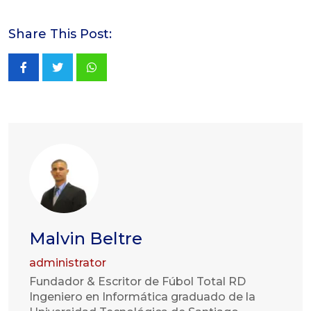
Share This Post:
Whatsapp
Malvin Beltre
administrator
Fundador & Escritor de Fúbol Total RD
Ingeniero en Informática graduado de la