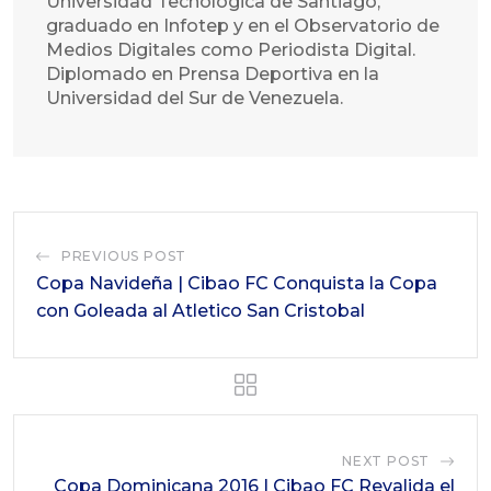
Universidad Tecnológica de Santiago,
graduado en Infotep y en el Observatorio de
Medios Digitales como Periodista Digital.
Diplomado en Prensa Deportiva en la
Universidad del Sur de Venezuela.
PREVIOUS POST
Copa Navideña | Cibao FC Conquista la Copa
con Goleada al Atletico San Cristobal
NEXT POST
Copa Dominicana 2016 | Cibao FC Revalida el