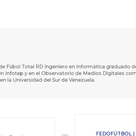
de Fúbol Total RD Ingeniero en Informática graduado d
n Infotep y en el Observatorio de Medios Digitales com
en la Universidad del Sur de Venezuela.
FEDOFÚTBOL | L