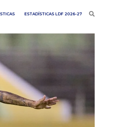
STICAS
ESTADÍSTICAS LDF 2026-27