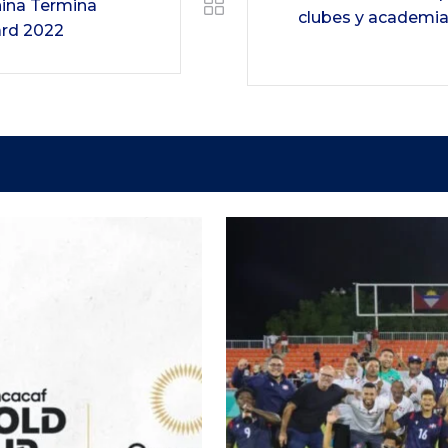
ina Termina
clubes y academias
rd 2022