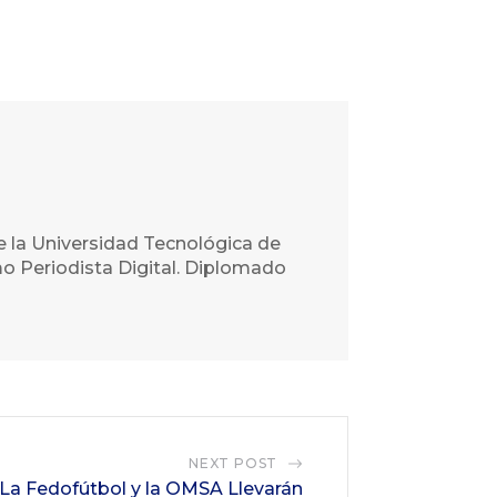
e la Universidad Tecnológica de
o Periodista Digital. Diplomado
NEXT POST
a Fedofútbol y la OMSA Llevarán