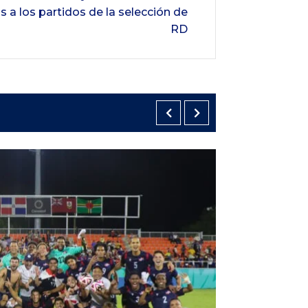
 a los partidos de la selección de
RD