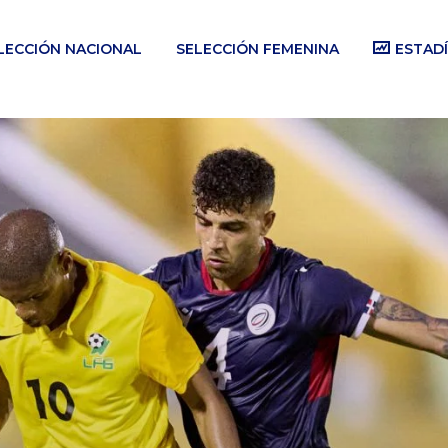
LECCIÓN NACIONAL
SELECCIÓN FEMENINA
ESTADÍ