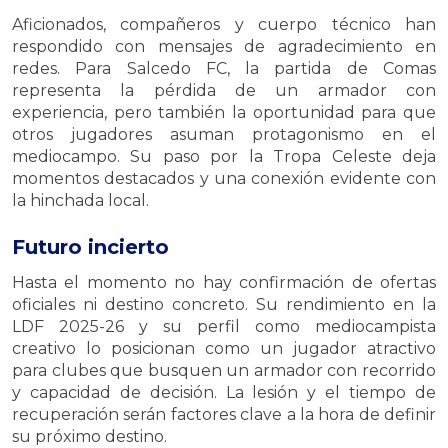
Aficionados, compañeros y cuerpo técnico han
respondido con mensajes de agradecimiento en
redes. Para Salcedo FC, la partida de Comas
representa la pérdida de un armador con
experiencia, pero también la oportunidad para que
otros jugadores asuman protagonismo en el
mediocampo. Su paso por la Tropa Celeste deja
momentos destacados y una conexión evidente con
la hinchada local.
Futuro incierto
Hasta el momento no hay confirmación de ofertas
oficiales ni destino concreto. Su rendimiento en la
LDF 2025-26 y su perfil como mediocampista
creativo lo posicionan como un jugador atractivo
para clubes que busquen un armador con recorrido
y capacidad de decisión. La lesión y el tiempo de
recuperación serán factores clave a la hora de definir
su próximo destino.