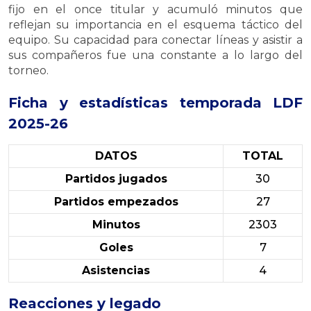
fijo en el once titular y acumuló minutos que
reflejan su importancia en el esquema táctico del
equipo. Su capacidad para conectar líneas y asistir a
sus compañeros fue una constante a lo largo del
torneo.
Ficha y estadísticas temporada LDF
2025-26
DATOS
TOTAL
Partidos jugados
30
Partidos empezados
27
Minutos
2303
Goles
7
Asistencias
4
Reacciones y legado