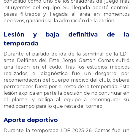
consolidó como uno de los creadores de juego más
influyentes del equipo. Su llegada aportó control,
pases filtrados y llegada al área en momentos
decisivos, ganándose la admiración de la afición.
Lesión y baja definitiva de la
temporada
Durante el partido de ida de la semifinal de la LDF
ante Delfines del Este, Jorge Gastón Comas sufrió
una lesión en el codo. Tras los estudios médicos
realizados, el diagnóstico fue un desgarro; por
recomendación del cuerpo médico del club, deberá
permanecer fuera por el resto de la temporada. Esta
lesión explica en parte la decisión de no continuar en
el plantel y obliga al equipo a reconfigurar su
mediocampo para lo que resta del torneo.
Aporte deportivo
Durante la temporada LDF 2025-26, Comas fue un