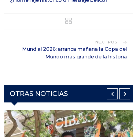
¿Homenaje histórico o mensaje bélico?
NEXT POST
Mundial 2026: arranca mañana la Copa del
Mundo más grande de la historia
OTRAS NOTICIAS