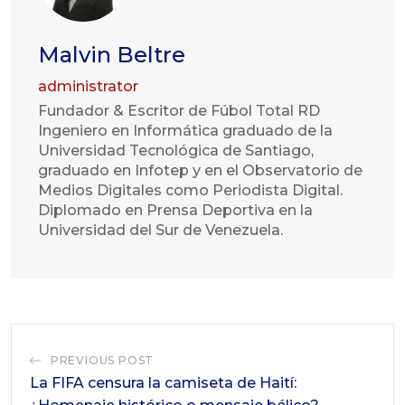
Malvin Beltre
administrator
Fundador & Escritor de Fúbol Total RD
Ingeniero en Informática graduado de la
Universidad Tecnológica de Santiago,
graduado en Infotep y en el Observatorio de
Medios Digitales como Periodista Digital.
Diplomado en Prensa Deportiva en la
Universidad del Sur de Venezuela.
PREVIOUS POST
La FIFA censura la camiseta de Haití: