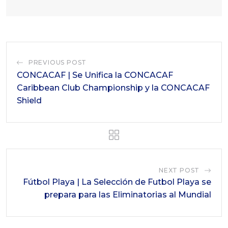
PREVIOUS POST
CONCACAF | Se Unifica la CONCACAF
Caribbean Club Championship y la CONCACAF
Shield
NEXT POST
Fútbol Playa | La Selección de Futbol Playa se
prepara para las Eliminatorias al Mundial