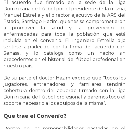
El acuerdo fue firmado en la sede de la Liga
Dominicana de Fútbol por el presidente de la misma,
Manuel Estrella y el director ejecutivo de la ARS del
Estado, Santiago Hazim, quienes se comprometieron
a promover la salud y la prevención de
enfermedades para toda la población que está
incluida en el convenio. El ingeniero Estrella dijo
sentirse agradecido por la firma del acuerdo con
Senasa, y lo cataloga como un hecho sin
precedentes en el historial del fútbol profesional en
nuestro país.
De su parte el doctor Hazim expresó que “todos los
jugadores, entrenadores y familiares tendrán
cobertura dentro del acuerdo firmado con la Liga
Dominicana de Fútbol profesional y daremos todo el
soporte necesario a los equipos de la misma”.
Que trae el Convenio?
Dentro de las responsabilidades pactadas en el