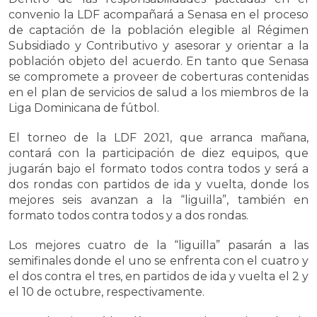
convenio la LDF acompañará a Senasa en el proceso
de captación de la población elegible al Régimen
Subsidiado y Contributivo y asesorar y orientar a la
población objeto del acuerdo. En tanto que Senasa
se compromete a proveer de coberturas contenidas
en el plan de servicios de salud a los miembros de la
Liga Dominicana de fútbol.
El torneo de la LDF 2021, que arranca mañana,
contará con la participación de diez equipos, que
jugarán bajo el formato todos contra todos y será a
dos rondas con partidos de ida y vuelta, donde los
mejores seis avanzan a la “liguilla”, también en
formato todos contra todos y a dos rondas.
Los mejores cuatro de la “liguilla” pasarán a las
semifinales donde el uno se enfrenta con el cuatro y
el dos contra el tres, en partidos de ida y vuelta el 2 y
el 10 de octubre, respectivamente.