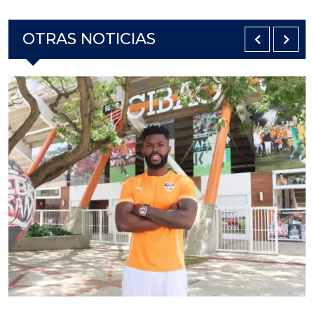
OTRAS NOTICIAS