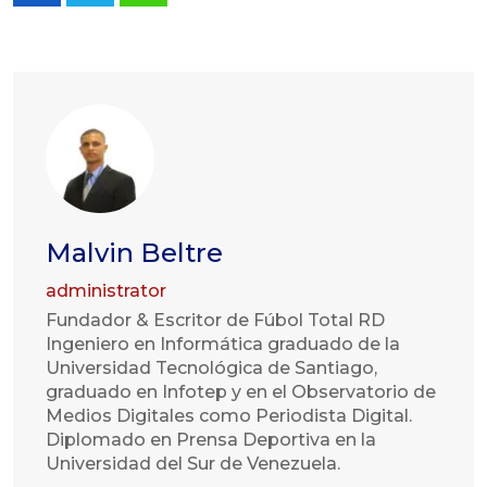
Malvin Beltre
administrator
Fundador & Escritor de Fúbol Total RD
Ingeniero en Informática graduado de la
Universidad Tecnológica de Santiago,
graduado en Infotep y en el Observatorio de
Medios Digitales como Periodista Digital.
Diplomado en Prensa Deportiva en la
Universidad del Sur de Venezuela.