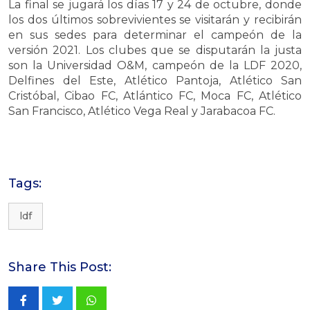
La final se jugará los días 17 y 24 de octubre, donde
los dos últimos sobrevivientes se visitarán y recibirán
en sus sedes para determinar el campeón de la
versión 2021. Los clubes que se disputarán la justa
son la Universidad O&M, campeón de la LDF 2020,
Delfines del Este, Atlético Pantoja, Atlético San
Cristóbal, Cibao FC, Atlántico FC, Moca FC, Atlético
San Francisco, Atlético Vega Real y Jarabacoa FC.
Tags:
ldf
Share This Post:
Whatsapp