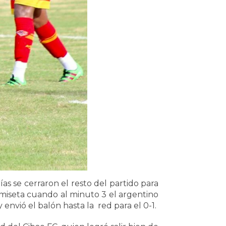
s se cerraron el resto del partido para
miseta cuando al minuto 3 el argentino
envió el balón hasta la red para el 0-1.