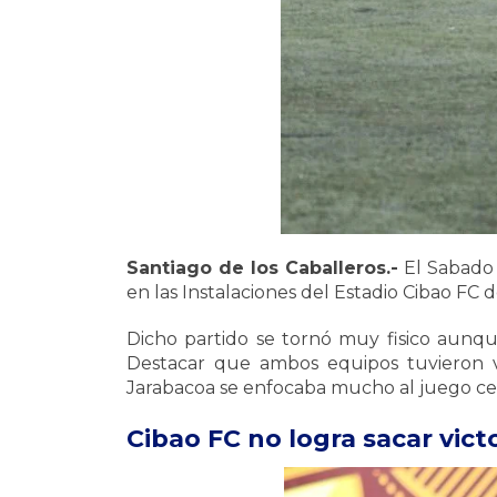
Santiago de los Caballeros.-
El Sabado 
en las Instalaciones del Estadio Cibao FC
Dicho partido se tornó muy fisico aunqu
Destacar que ambos equipos tuvieron va
Jarabacoa se enfocaba mucho al juego cen
Cibao FC no logra sacar vict