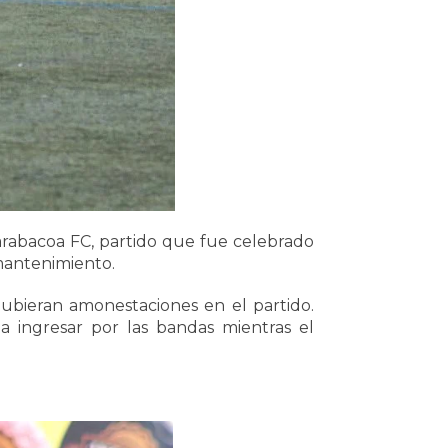
arabacoa FC, partido que fue celebrado
 mantenimiento.
ubieran amonestaciones en el partido.
a ingresar por las bandas mientras el