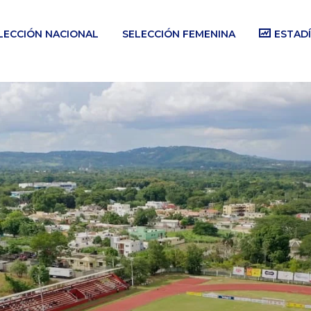
LECCIÓN NACIONAL
SELECCIÓN FEMENINA
ESTADÍ