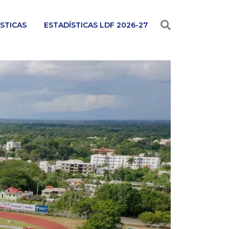
STICAS
ESTADÍSTICAS LDF 2026-27