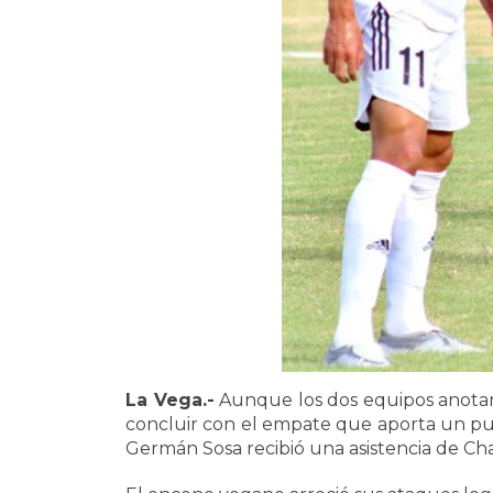
La Vega.-
Aunque los dos equipos anotaron
concluir con el empate que aporta un pun
Germán Sosa recibió una asistencia de Char