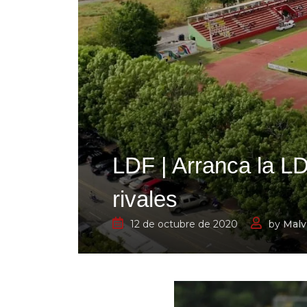
LDF | Arranca la 
rivales
12 de octubre de 2020
by
Malv