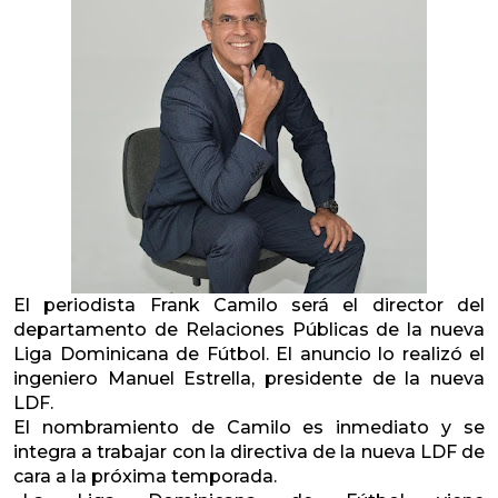
El periodista Frank Camilo será el director del
departamento de Relaciones Públicas de la nueva
Liga Dominicana de Fútbol. El anuncio lo realizó el
ingeniero Manuel Estrella, presidente de la nueva
LDF.
El nombramiento de Camilo es inmediato y se
integra a trabajar con la directiva de la nueva LDF de
cara a la próxima temporada.