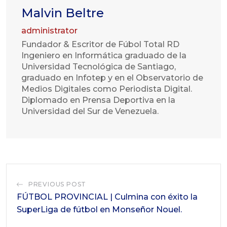
Malvin Beltre
administrator
Fundador & Escritor de Fúbol Total RD
Ingeniero en Informática graduado de la
Universidad Tecnológica de Santiago,
graduado en Infotep y en el Observatorio de
Medios Digitales como Periodista Digital.
Diplomado en Prensa Deportiva en la
Universidad del Sur de Venezuela.
PREVIOUS POST
FÚTBOL PROVINCIAL | Culmina con éxito la
SuperLiga de fútbol en Monseñor Nouel.