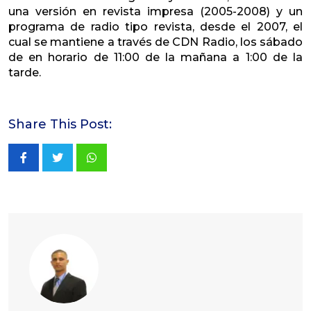
una versión en revista impresa (2005-2008) y un
programa de radio tipo revista, desde el 2007, el
cual se mantiene a través de CDN Radio, los sábado
de en horario de 11:00 de la mañana a 1:00 de la
tarde.
Share This Post:
Whatsapp