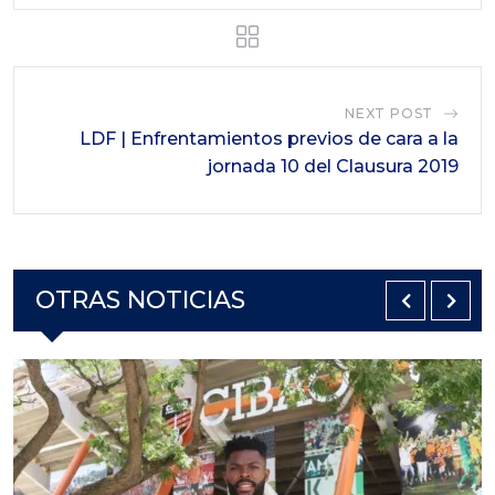
NEXT POST
LDF | Enfrentamientos previos de cara a la
jornada 10 del Clausura 2019
OTRAS NOTICIAS