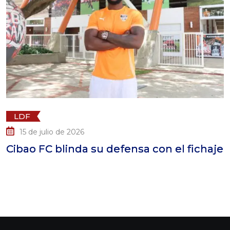
LDF
15 de julio de 2026
Cibao FC blinda su defensa con el fichaje