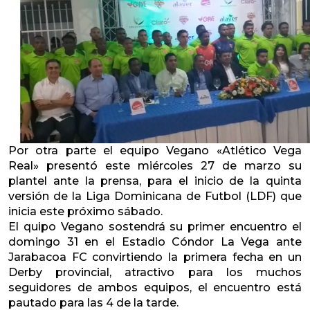
Por otra parte el equipo Vegano «Atlético Vega
Real» presentó este miércoles 27 de marzo su
plantel ante la prensa, para el inicio de la quinta
versión de la Liga Dominicana de Futbol (LDF) que
inicia este próximo sábado.
El quipo Vegano sostendrá su primer encuentro el
domingo 31 en el Estadio Cóndor La Vega ante
Jarabacoa FC convirtiendo la primera fecha en un
Derby provincial, atractivo para los muchos
seguidores de ambos equipos, el encuentro está
pautado para las 4 de la tarde.