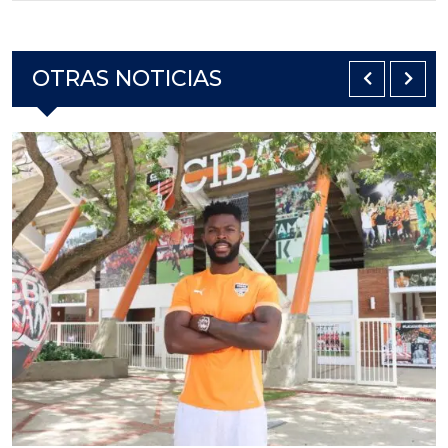
OTRAS NOTICIAS