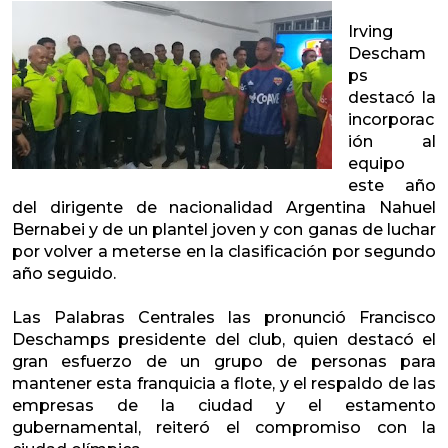
Irving
Descham
ps
destacó la
incorporac
ión al
equipo
este año
del dirigente de nacionalidad Argentina Nahuel
Bernabei y de un plantel joven y con ganas de luchar
por volver a meterse en la clasificación por segundo
año seguido.
Las Palabras Centrales las pronunció Francisco
Deschamps presidente del club, quien destacó el
gran esfuerzo de un grupo de personas para
mantener esta franquicia a flote, y el respaldo de las
empresas de la ciudad y el estamento
gubernamental, reiteró el compromiso con la