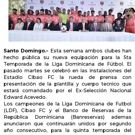
Santo Domingo.-
Esta semana ambos clubes han
hecho pública su nueva equipación para la 5ta
Temporada de la Liga Dominicana de Fútbol. El
pasado martes se celebró en las instalaciones del
Estadio Cibao FC la rueda de prensa con
presentación de la plantilla y cuerpo tecnico que
estará comandado por el Ex-Selección Nacional
Edward Acevedo.
Los campeones de la Liga Dominicana de Futbol
(LDF), Cibao FC y el Banco de Reservas de la
República Dominicana (Banreservas) ademas
anunciaron que continuarán unidos por segundo
año consecutivo, para la quinta temporada del