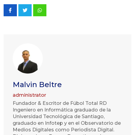
Whatsapp
Malvin Beltre
administrator
Fundador & Escritor de Fúbol Total RD
Ingeniero en Informática graduado de la
Universidad Tecnológica de Santiago,
graduado en Infotep y en el Observatorio de
Medios Digitales como Periodista Digital.