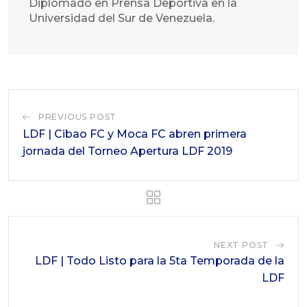
Diplomado en Prensa Deportiva en la
Universidad del Sur de Venezuela.
PREVIOUS POST
LDF | Cibao FC y Moca FC abren primera
jornada del Torneo Apertura LDF 2019
NEXT POST
LDF | Todo Listo para la 5ta Temporada de la
LDF