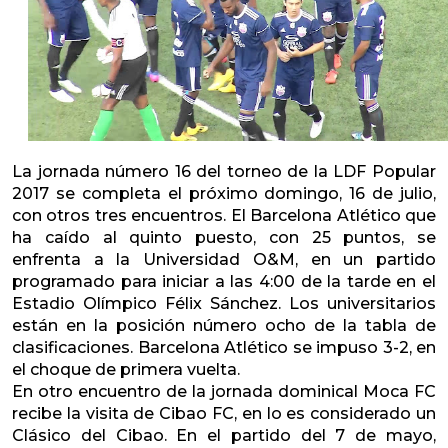
La jornada número 16 del torneo de la LDF Popular
2017 se completa el próximo domingo, 16 de julio,
con otros tres encuentros. El Barcelona Atlético que
ha caído al quinto puesto, con 25 puntos, se
enfrenta a la Universidad O&M, en un partido
programado para iniciar a las 4:00 de la tarde en el
Estadio Olímpico Félix Sánchez. Los universitarios
están en la posición número ocho de la tabla de
clasificaciones. Barcelona Atlético se impuso 3-2, en
el choque de primera vuelta.
En otro encuentro de la jornada dominical Moca FC
recibe la visita de Cibao FC, en lo es considerado un
Clásico del Cibao. En el partido del 7 de mayo,