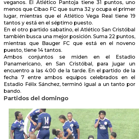
veganos. El Atlético Pantoja tiene 31 puntos, uno
menos que Cibao FC que suma 32 y ocupa el primer
lugar, mientras que el Atlético Vega Real tiene 19
tantos y está en el séptimo puesto.
En el otro partido sabatino, el Atlético San Cristóbal
también busca una mejor posición. Suma 22 puntos,
mientras que Bauger FC que está en el noveno
puesto, tiene 14 tantos.
Ambos conjuntos se miden en el Estadio
Panamericano, en San Cristóbal, para jugar un
encuentro a las 4:00 de la tarde. En el partido de la
fecha 7 entre ambos equipos celebrados en el
Estadio Félix Sánchez, terminó igual a un tanto por
bando.
Partidos del domingo