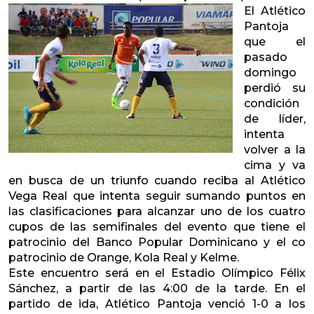
El Atlético
Pantoja
que el
pasado
domingo
perdió su
condición
de líder,
intenta
volver a la
cima y va
en busca de un triunfo cuando reciba al Atlético
Vega Real que intenta seguir sumando puntos en
las clasificaciones para alcanzar uno de los cuatro
cupos de las semifinales del evento que tiene el
patrocinio del Banco Popular Dominicano y el co
patrocinio de Orange, Kola Real y Kelme.
Este encuentro será en el Estadio Olímpico Félix
Sánchez, a partir de las 4:00 de la tarde. En el
partido de ida, Atlético Pantoja venció 1-0 a los