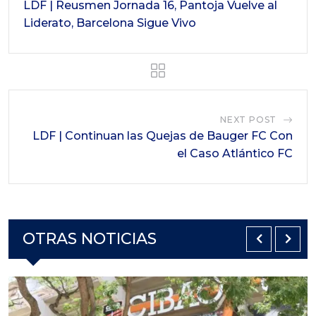
LDF | Reusmen Jornada 16, Pantoja Vuelve al
Liderato, Barcelona Sigue Vivo
NEXT POST
LDF | Continuan las Quejas de Bauger FC Con
el Caso Atlántico FC
OTRAS NOTICIAS