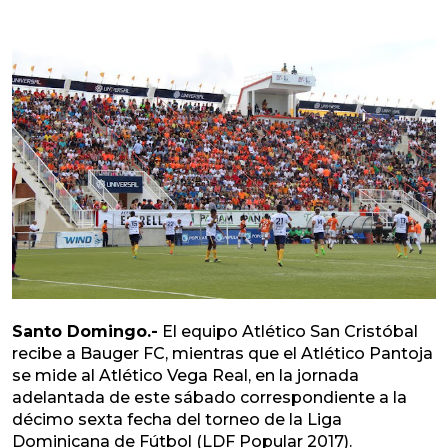
Santo Domingo.-
El equipo Atlético San Cristóbal
recibe a Bauger FC, mientras que el Atlético Pantoja
se mide al Atlético Vega Real, en la jornada
adelantada de este sábado correspondiente a la
décimo sexta fecha del torneo de la Liga
Dominicana de Fútbol (LDF Popular 2017).