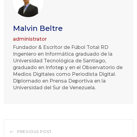
Malvin Beltre
administrator
Fundador & Escritor de Fúbol Total RD
Ingeniero en Informática graduado de la
Universidad Tecnológica de Santiago,
graduado en Infotep y en el Observatorio de
Medios Digitales como Periodista Digital.
Diplomado en Prensa Deportiva en la
Universidad del Sur de Venezuela.
PREVIOUS POST