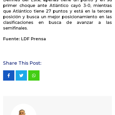
primer choque ante Atlántico cayó 3-0, mientras
que Atlántico tiene 27 puntos y está en la tercera
posición y busca un mejor posicionamiento en las
clasificaciones en busca de avanzar a las
semifinales.
Fuente: LDF Prensa
Share This Post:
Whatsapp