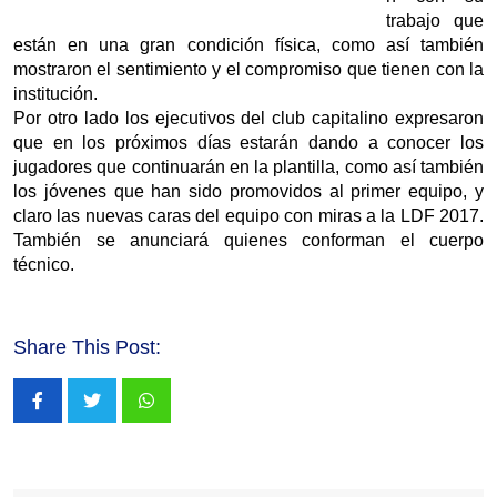
trabajo que
están en una gran condición física, como así también
mostraron el sentimiento y el compromiso que tienen con la
institución.
Por otro lado los ejecutivos del club capitalino expresaron
que en los próximos días estarán dando a conocer los
jugadores que continuarán en la plantilla, como así también
los jóvenes que han sido promovidos al primer equipo, y
claro las nuevas caras del equipo con miras a la LDF 2017.
También se anunciará quienes conforman el cuerpo
técnico.
Share This Post:
Whatsapp