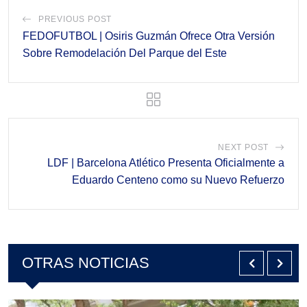
PREVIOUS POST
FEDOFUTBOL | Osiris Guzmán Ofrece Otra Versión
Sobre Remodelación Del Parque del Este
NEXT POST
LDF | Barcelona Atlético Presenta Oficialmente a
Eduardo Centeno como su Nuevo Refuerzo
OTRAS NOTICIAS