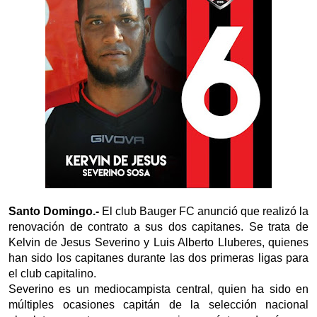
Santo Domingo.-
El club Bauger FC anunció que realizó la
renovación de contrato a sus dos capitanes. Se trata de
Kelvin de Jesus Severino y Luis Alberto Lluberes, quienes
han sido los capitanes durante las dos primeras ligas para
el club capitalino.
Severino es un mediocampista central, quien ha sido en
múltiples ocasiones capitán de la selección nacional