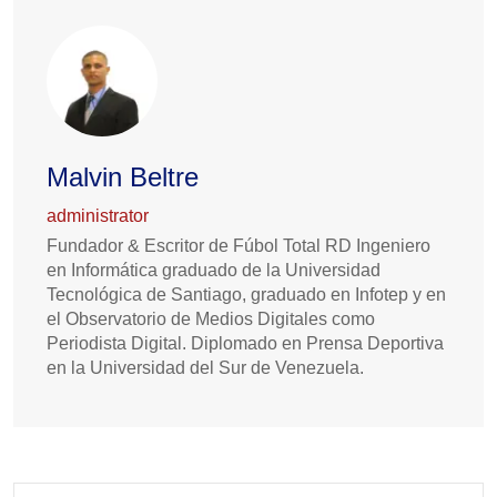
Malvin Beltre
administrator
Fundador & Escritor de Fúbol Total RD Ingeniero
en Informática graduado de la Universidad
Tecnológica de Santiago, graduado en Infotep y en
el Observatorio de Medios Digitales como
Periodista Digital. Diplomado en Prensa Deportiva
en la Universidad del Sur de Venezuela.