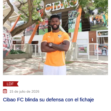
LDF
15 de julio de 2026
Cibao FC blinda su defensa con el fichaje