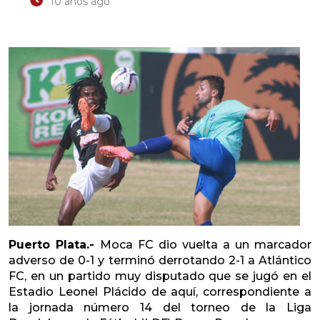
10 años ago
Puerto Plata.-
Moca FC dio vuelta a un marcador
adverso de 0-1 y terminó derrotando 2-1 a Atlántico
FC, en un partido muy disputado que se jugó en el
Estadio Leonel Plácido de aquí, correspondiente a
la jornada número 14 del torneo de la Liga