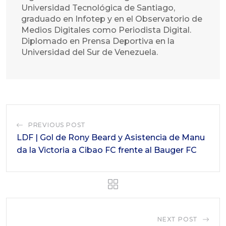
Universidad Tecnológica de Santiago,
graduado en Infotep y en el Observatorio de
Medios Digitales como Periodista Digital.
Diplomado en Prensa Deportiva en la
Universidad del Sur de Venezuela.
PREVIOUS POST
LDF | Gol de Rony Beard y Asistencia de Manu
da la Victoria a Cibao FC frente al Bauger FC
NEXT POST