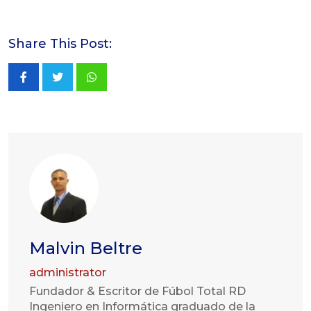
Share This Post:
Whatsapp
Malvin Beltre
administrator
Fundador & Escritor de Fúbol Total RD
Ingeniero en Informática graduado de la