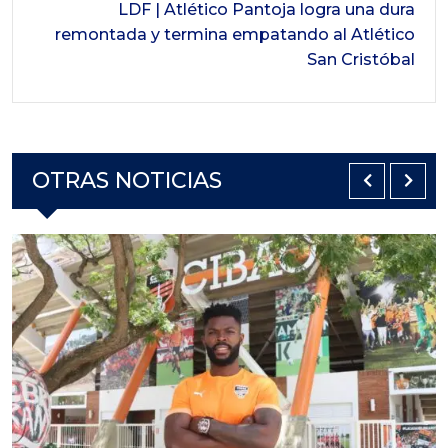
LDF | Atlético Pantoja logra una dura
remontada y termina empatando al Atlético
San Cristóbal
OTRAS NOTICIAS