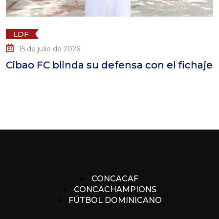
LDF
15 de julio de 2026
Cibao FC blinda su defensa con el fichaje
CONCACAF
CONCACHAMPIONS
FÚTBOL DOMINICANO