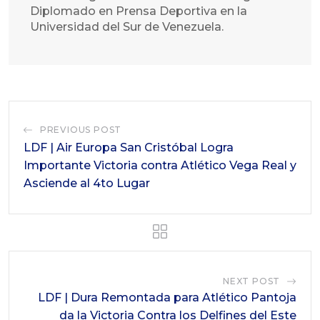
Diplomado en Prensa Deportiva en la
Universidad del Sur de Venezuela.
PREVIOUS POST
LDF | Air Europa San Cristóbal Logra
Importante Victoria contra Atlético Vega Real y
Asciende al 4to Lugar
NEXT POST
LDF | Dura Remontada para Atlético Pantoja
da la Victoria Contra los Delfines del Este