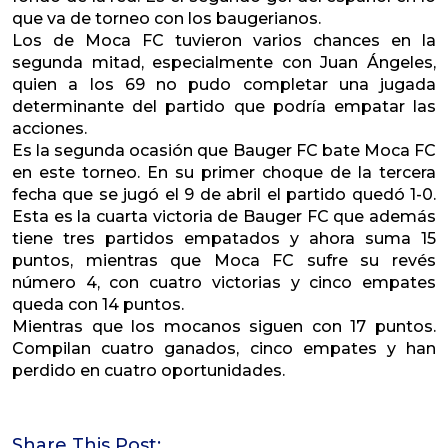
que va de torneo con los baugerianos.
Los de Moca FC tuvieron varios chances en la
segunda mitad, especialmente con Juan Ángeles,
quien a los 69 no pudo completar una jugada
determinante del partido que podría empatar las
acciones.
Es la segunda ocasión que Bauger FC bate Moca FC
en este torneo. En su primer choque de la tercera
fecha que se jugó el 9 de abril el partido quedó 1-0.
Esta es la cuarta victoria de Bauger FC que además
tiene tres partidos empatados y ahora suma 15
puntos, mientras que Moca FC sufre su revés
número 4, con cuatro victorias y cinco empates
queda con 14 puntos.
Mientras que los mocanos siguen con 17 puntos.
Compilan cuatro ganados, cinco empates y han
perdido en cuatro oportunidades.
Share This Post: