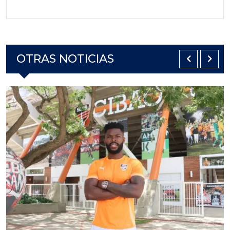
OTRAS NOTICIAS