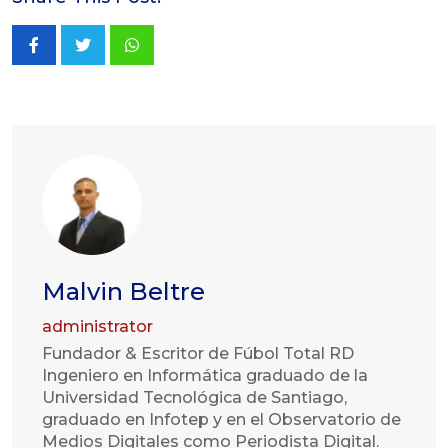
Whatsapp
Malvin Beltre
administrator
Fundador & Escritor de Fúbol Total RD
Ingeniero en Informática graduado de la
Universidad Tecnológica de Santiago,
graduado en Infotep y en el Observatorio de
Medios Digitales como Periodista Digital.