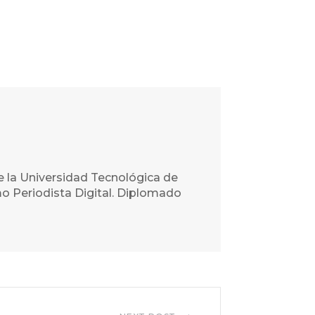
e la Universidad Tecnológica de
o Periodista Digital. Diplomado