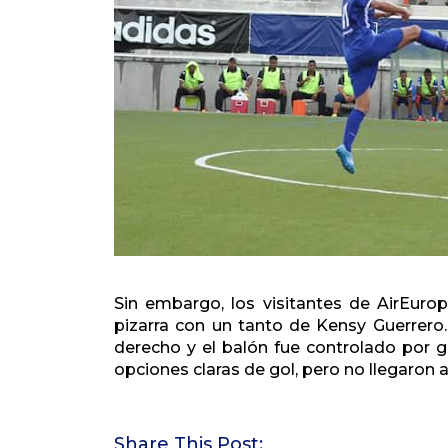
Sin embargo, los visitantes de AirEuro
pizarra con un tanto de Kensy Guerrero.
derecho y el balón fue controlado por g
opciones claras de gol, pero no llegaron a
Share This Post: