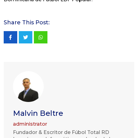
Share This Post:
Whatsapp
Malvin Beltre
administrator
Fundador & Escritor de Fúbol Total RD