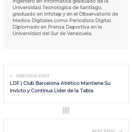
Ingeniero en Informática graduado de la
Universidad Tecnológica de Santiago,
graduado en Infotep y en el Observatorio de
Medios Digitales como Periodista Digital.
Diplomado en Prensa Deportiva en la
Universidad del Sur de Venezuela.
PREVIOUS POST
LDF | Club Barcelona Atlético Mantiene Su
Invicto y Continua Lider de la Tabla
NEXT POST