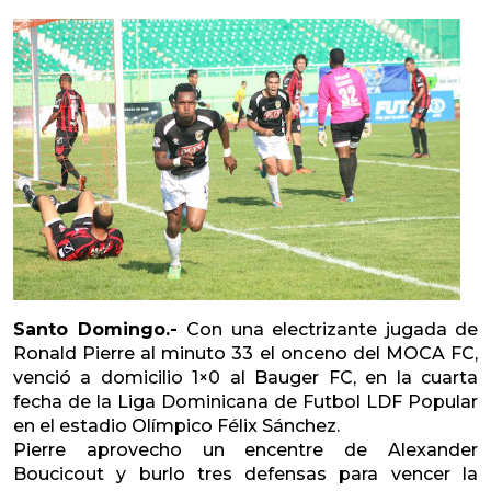
Santo Domingo.-
Con una electrizante jugada de
Ronald Pierre al minuto 33 el onceno del MOCA FC,
venció a domicilio 1×0 al Bauger FC, en la cuarta
fecha de la Liga Dominicana de Futbol LDF Popular
en el estadio Olímpico Félix Sánchez.
Pierre aprovecho un encentre de Alexander
Boucicout y burlo tres defensas para vencer la