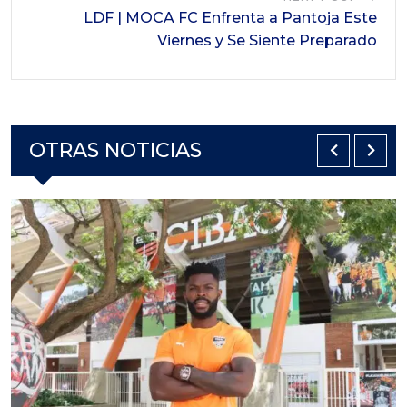
LDF | MOCA FC Enfrenta a Pantoja Este
Viernes y Se Siente Preparado
OTRAS NOTICIAS