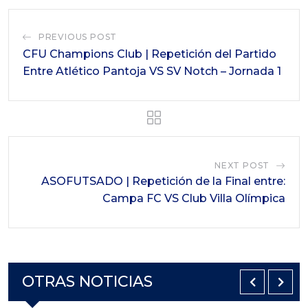
PREVIOUS POST
CFU Champions Club | Repetición del Partido
Entre Atlético Pantoja VS SV Notch – Jornada 1
NEXT POST
ASOFUTSADO | Repetición de la Final entre:
Campa FC VS Club Villa Olímpica
OTRAS NOTICIAS