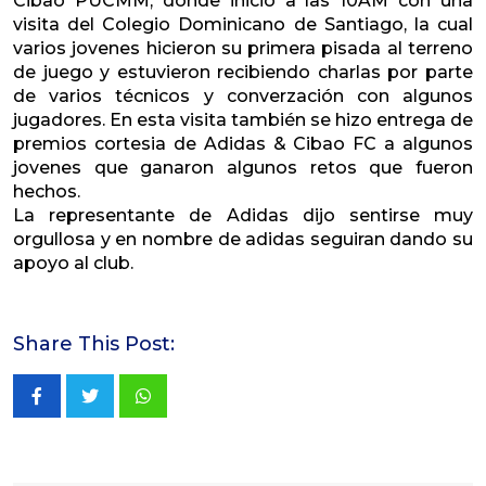
Cibao PUCMM, donde inició a las 10AM con una
visita del Colegio Dominicano de Santiago, la cual
varios jovenes hicieron su primera pisada al terreno
de juego y estuvieron recibiendo charlas por parte
de varios técnicos y converzación con algunos
jugadores. En esta visita también se hizo entrega de
premios cortesia de Adidas & Cibao FC a algunos
jovenes que ganaron algunos retos que fueron
hechos.
La representante de Adidas dijo sentirse muy
orgullosa y en nombre de adidas seguiran dando su
apoyo al club.
Share This Post:
Whatsapp