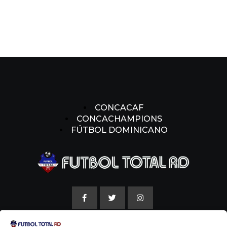
CONCACAF
CONCACHAMPIONS
FÚTBOL DOMINICANO