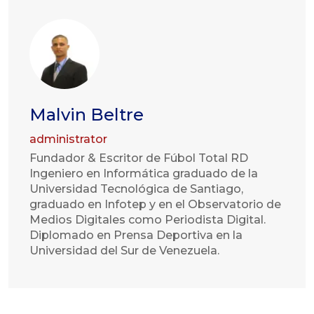
Malvin Beltre
administrator
Fundador & Escritor de Fúbol Total RD
Ingeniero en Informática graduado de la
Universidad Tecnológica de Santiago,
graduado en Infotep y en el Observatorio de
Medios Digitales como Periodista Digital.
Diplomado en Prensa Deportiva en la
Universidad del Sur de Venezuela.