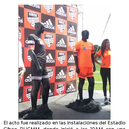
El acto fue realizado en las instalaciónes del Estadio