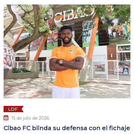
LDF
15 de julio de 2026
Cibao FC blinda su defensa con el fichaje