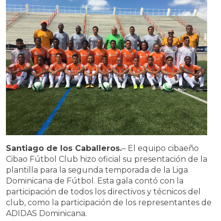
Santiago de los Caballeros.
– El equipo cibaeño
Cibao Fútbol Club hizo oficial su presentación de la
plantilla para la segunda temporada de la Liga
Dominicana de Fútbol. Esta gala contó con la
participación de todos los directivos y técnicos del
club, como la participación de los representantes de
ADIDAS Dominicana.