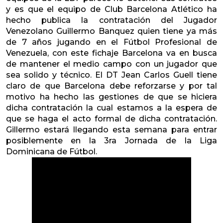
y es que el equipo de Club Barcelona Atlético ha
hecho publica la contratación del Jugador
Venezolano Guillermo Banquez quien tiene ya más
de 7 años jugando en el Fútbol Profesional de
Venezuela, con este fichaje Barcelona va en busca
de mantener el medio campo con un jugador que
sea solido y técnico. El DT Jean Carlos Guell tiene
claro de que Barcelona debe reforzarse y por tal
motivo ha hecho las gestiones de que se hiciera
dicha contratación la cual estamos a la espera de
que se haga el acto formal de dicha contratación.
Gillermo estará llegando esta semana para entrar
posiblemente en la 3ra Jornada de la Liga
Dominicana de Fútbol.