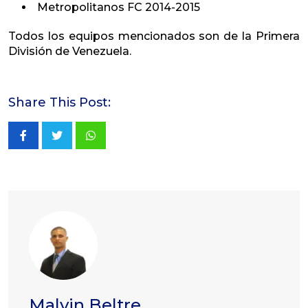
Metropolitanos FC 2014-2015
Todos los equipos mencionados son de la Primera
División de Venezuela.
Share This Post:
Whatsapp
Malvin Beltre