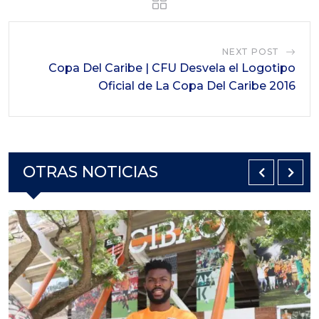
NEXT POST
Copa Del Caribe | CFU Desvela el Logotipo
Oficial de La Copa Del Caribe 2016
OTRAS NOTICIAS