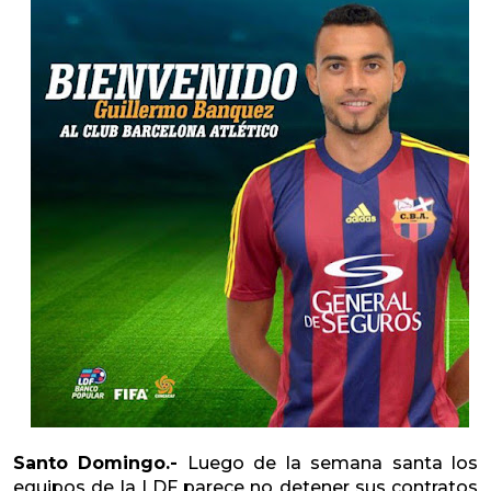
Santo Domingo.-
Luego de la semana santa los
equipos de la LDF parece no detener sus contratos