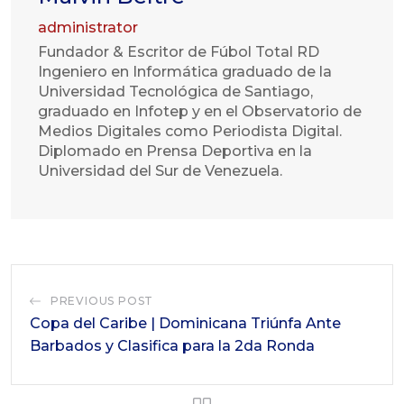
administrator
Fundador & Escritor de Fúbol Total RD
Ingeniero en Informática graduado de la
Universidad Tecnológica de Santiago,
graduado en Infotep y en el Observatorio de
Medios Digitales como Periodista Digital.
Diplomado en Prensa Deportiva en la
Universidad del Sur de Venezuela.
PREVIOUS POST
Copa del Caribe | Dominicana Triúnfa Ante
Barbados y Clasifica para la 2da Ronda