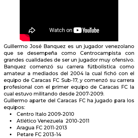
Guillermo José Banquez es un jugador venezolano
que se desempeña como Centrocampista con
grandes cualidades de ser un jugador muy ofensivo.
Banquez comenzó su carrera fútbolistica como
amateur a mediados del 2004 la cual fichó con el
equipo de Caracas FC Sub-17, y comenzó su carrera
profesional con el primer equipo de Caracas FC la
cual estuvo militando desde 2007-2009.
Guillermo aparte del Caracas FC ha jugado para los
equipos:
Centro Italo 2009-2010
Atlético Venezuela 2010-2011
Aragua FC 2011-2013
Petare FC 2013-14