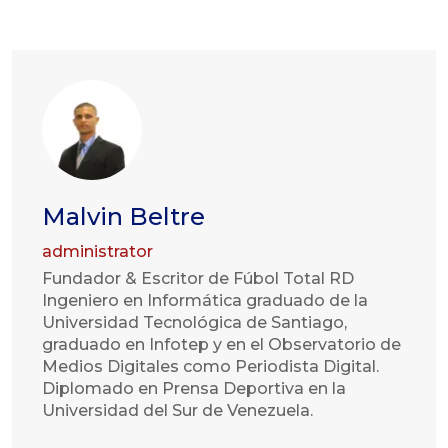
Malvin Beltre
administrator
Fundador & Escritor de Fúbol Total RD
Ingeniero en Informática graduado de la
Universidad Tecnológica de Santiago,
graduado en Infotep y en el Observatorio de
Medios Digitales como Periodista Digital.
Diplomado en Prensa Deportiva en la
Universidad del Sur de Venezuela.