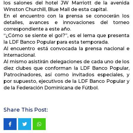
los salones del hotel JW Marriott de la avenida
Winston Churchill, Blue Mall de esta capital.
En el encuentro con la prensa se conocerán los
detalles, avances e innovaciones del torneo
correspondiente a este año.
“¿Cómo se siente el gol?”, es el lema que presenta
la LDF Banco Popular para esta temporada.
Al encuentro está convocada la prensa nacional e
internacional.
Al mismo asistirán delegaciones de cada uno de los
diez clubes que conforman la LDF Banco Popular,
Patrocinadores, así como invitados especiales, y
por supuesto, ejecutivos de la LDF Banco Popular y
de la Federación Dominicana de Fútbol.
Share This Post:
Whatsapp