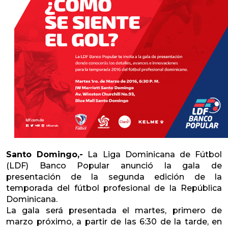
Santo Domingo,-
La Liga Dominicana de Fútbol
(LDF) Banco Popular anunció la gala de
presentación de la segunda edición de la
temporada del fútbol profesional de la República
Dominicana.
La gala será presentada el martes, primero de
marzo próximo, a partir de las 6:30 de la tarde, en