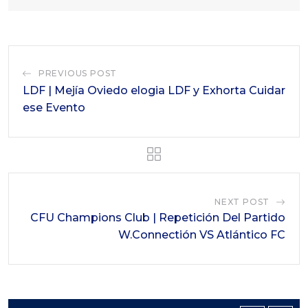
PREVIOUS POST
LDF | Mejía Oviedo elogia LDF y Exhorta Cuidar
ese Evento
NEXT POST
CFU Champions Club | Repetición Del Partido
W.Connectión VS Atlántico FC