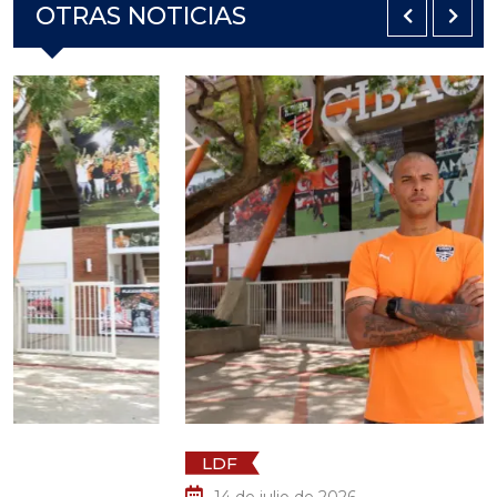
OTRAS NOTICIAS
LDF
14 de julio de 2026