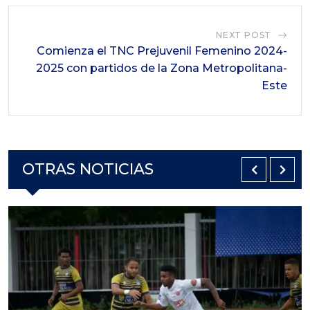
NEXT POST
Comienza el TNC Prejuvenil Femenino 2024-
2025 con partidos de la Zona Metropolitana-
Este
OTRAS NOTICIAS