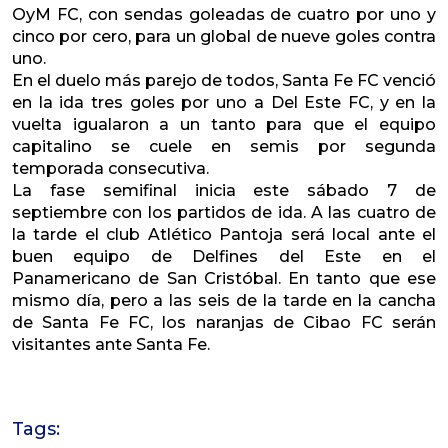
OyM FC, con sendas goleadas de cuatro por uno y
cinco por cero, para un global de nueve goles contra
uno.
En el duelo más parejo de todos, Santa Fe FC venció
en la ida tres goles por uno a Del Este FC, y en la
vuelta igualaron a un tanto para que el equipo
capitalino se cuele en semis por segunda
temporada consecutiva.
La fase semifinal inicia este sábado 7 de
septiembre con los partidos de ida. A las cuatro de
la tarde el club Atlético Pantoja será local ante el
buen equipo de Delfines del Este en el
Panamericano de San Cristóbal. En tanto que ese
mismo día, pero a las seis de la tarde en la cancha
de Santa Fe FC, los naranjas de Cibao FC serán
visitantes ante Santa Fe.
Tags: