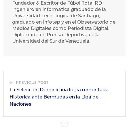
Fundador & Escritor de Fúbol Total RD
Ingeniero en Informática graduado de la
Universidad Tecnológica de Santiago,
graduado en Infotep y en el Observatorio de
Medios Digitales como Periodista Digital.
Diplomado en Prensa Deportiva en la
Universidad del Sur de Venezuela.
PREVIOUS POST
La Selección Dominicana logra remontada
Historica ante Bermudas en la Liga de
Naciones