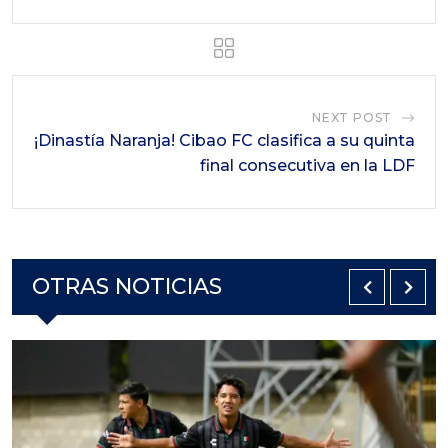
NEXT POST
¡Dinastía Naranja! Cibao FC clasifica a su quinta
final consecutiva en la LDF
OTRAS NOTICIAS