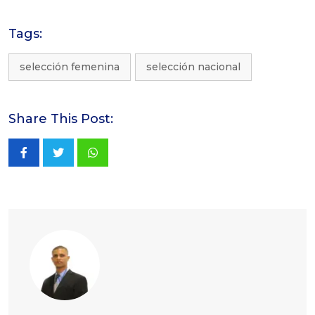
Tags:
selección femenina
selección nacional
Share This Post:
Whatsapp