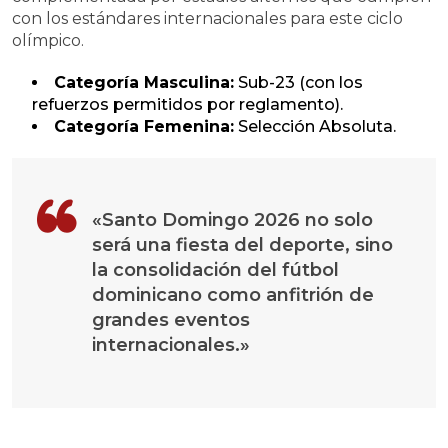
con los estándares internacionales para este ciclo
olímpico.
Categoría Masculina:
Sub-23 (con los
refuerzos permitidos por reglamento).
Categoría Femenina:
Selección Absoluta.
«Santo Domingo 2026 no solo
será una fiesta del deporte, sino
la consolidación del fútbol
dominicano como anfitrión de
grandes eventos
internacionales.»