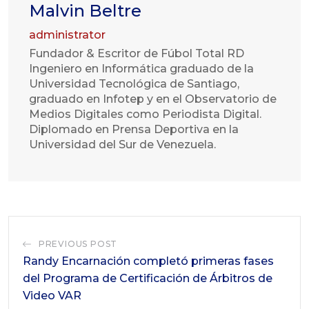
Malvin Beltre
administrator
Fundador & Escritor de Fúbol Total RD
Ingeniero en Informática graduado de la
Universidad Tecnológica de Santiago,
graduado en Infotep y en el Observatorio de
Medios Digitales como Periodista Digital.
Diplomado en Prensa Deportiva en la
Universidad del Sur de Venezuela.
PREVIOUS POST
Randy Encarnación completó primeras fases
del Programa de Certificación de Árbitros de
Video VAR