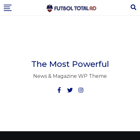
The Most Powerful
News & Magazine WP Theme