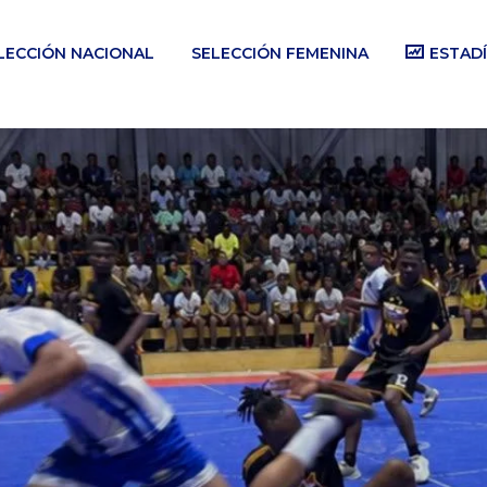
LECCIÓN NACIONAL
SELECCIÓN FEMENINA
ESTADÍ