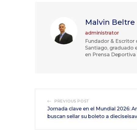
Malvin Beltre
administrator
Fundador & Escritor 
Santiago, graduado e
en Prensa Deportiva 
PREVIOUS POST
Jornada clave en el Mundial 2026: Ar
buscan sellar su boleto a dieciseisa