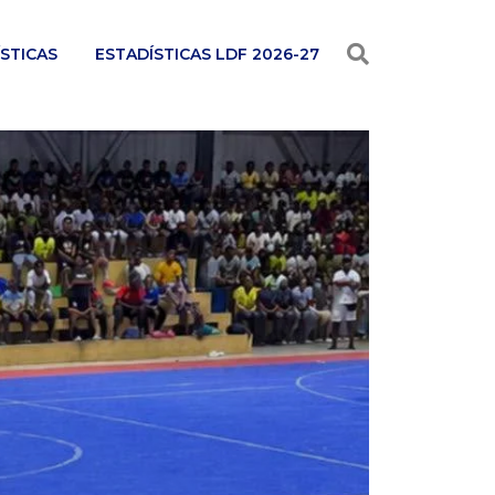
STICAS
ESTADÍSTICAS LDF 2026-27