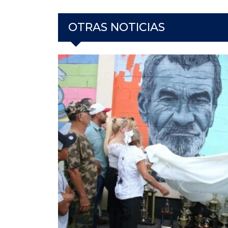
OTRAS NOTICIAS