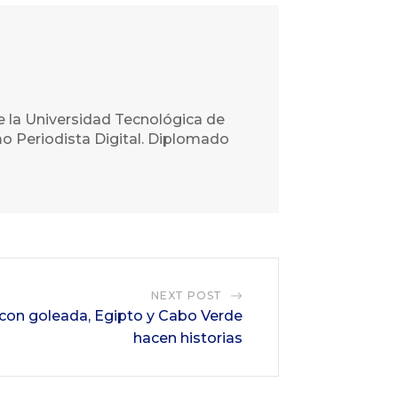
e la Universidad Tecnológica de
o Periodista Digital. Diplomado
NEXT POST
con goleada, Egipto y Cabo Verde
hacen historias