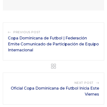
PREVIOUS POST
Copa Dominicana de Futbol | Federación
Emite Comunicado de Participación de Equipo
Internacional
NEXT POST
Oficial Copa Dominicana de Futbol Inicia Este
Viernes