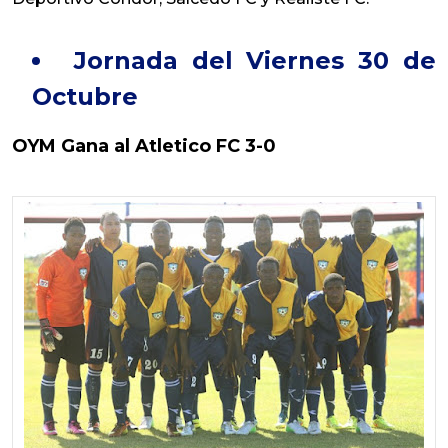
Jornada del Viernes 30 de
Octubre
OYM Gana al Atletico FC 3-0