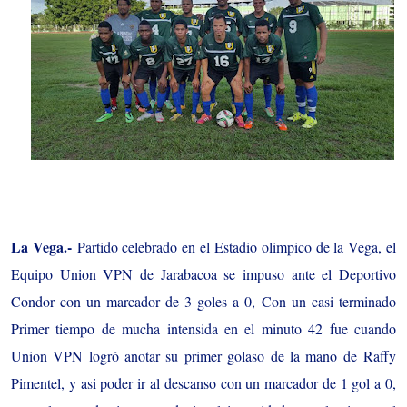
La Vega.-
Partido celebrado en el Estadio olimpico de la Vega, el
Equipo Union VPN de Jarabacoa se impuso ante el Deportivo
Condor con un marcador de 3 goles a 0, Con un casi terminado
Primer tiempo de mucha intensida en el minuto 42 fue cuando
Union VPN logró anotar su primer golaso de la mano de Raffy
Pimentel, y asi poder ir al descanso con un marcador de 1 gol a 0,