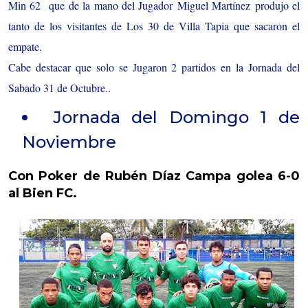
Min 62 que de la mano del Jugador Miguel Martínez produjo el
tanto de los visitantes de Los 30 de Villa Tapia que sacaron el
empate.
Cabe destacar que solo se Jugaron 2 partidos en la Jornada del
Sabado 31 de Octubre..
Jornada del Domingo 1 de
Noviembre
Con Poker de Rubén Díaz Campa golea 6-0
al Bien FC.