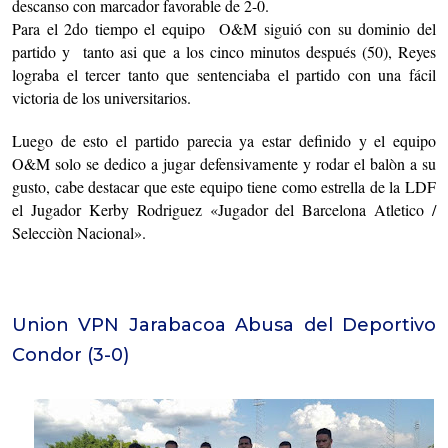
descanso con marcador favorable de 2-0.
Para el 2do tiempo el equipo O&M siguió con su dominio del
partido y tanto asi que a los cinco minutos después (50), Reyes
lograba el tercer tanto que sentenciaba el partido con una fácil
victoria de los universitarios.
Luego de esto el partido parecia ya estar definido y el equipo
O&M solo se dedico a jugar defensivamente y rodar el balòn a su
gusto, cabe destacar que este equipo tiene como estrella de la LDF
el Jugador Kerby Rodriguez «Jugador del Barcelona Atletico /
Selecciòn Nacional».
Union VPN Jarabacoa Abusa del Deportivo
Condor (3-0)