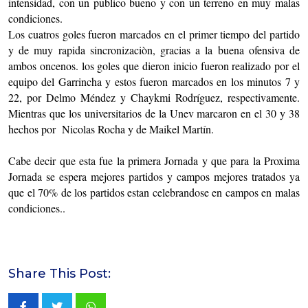
intensidad, con un publico bueno y con un terreno en muy malas
condiciones.
Los cuatros goles fueron marcados en el primer tiempo del partido
y de muy rapida sincronizaciòn, gracias a la buena ofensiva de
ambos oncenos. los goles que dieron inicio fueron realizado por el
equipo del Garrincha y estos fueron marcados en los minutos 7 y
22, por Delmo Méndez y Chaykmi Rodríguez, respectivamente.
Mientras que los universitarios de la Unev marcaron en el 30 y 38
hechos por Nicolas Rocha y de Maikel Martín.
Cabe decir que esta fue la primera Jornada y que para la Proxima
Jornada se espera mejores partidos y campos mejores tratados ya
que el 70% de los partidos estan celebrandose en campos en malas
condiciones..
Share This Post: