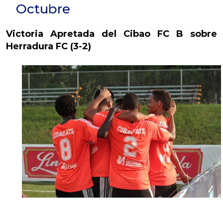
Octubre
Victoria Apretada del Cibao FC B sobre
Herradura FC (3-2)