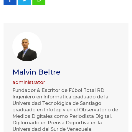
Whatsapp
Malvin Beltre
administrator
Fundador & Escritor de Fúbol Total RD
Ingeniero en Informática graduado de la
Universidad Tecnológica de Santiago,
graduado en Infotep y en el Observatorio de
Medios Digitales como Periodista Digital.
Diplomado en Prensa Deportiva en la
Universidad del Sur de Venezuela.