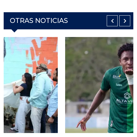
OTRAS NOTICIAS