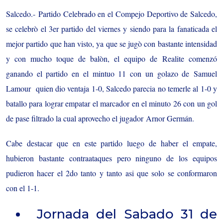
Salcedo.-
Partido Celebrado en el Compejo Deportivo de Salcedo,
se celebrò el 3er partido del viernes y siendo para la fanaticada el
mejor partido que han visto, ya que se jugò con bastante intensidad
y con mucho toque de balòn, el equipo de Realite comenzó
ganando el partido en el mintuo 11 con un golazo de Samuel
Lamour quien dio ventaja 1-0, Salcedo parecia no temerle al 1-0 y
batallo para lograr empatar el marcador en el minuto 26 con un gol
de pase filtrado la cual aprovecho el jugador Arnor Germán.
Cabe destacar que en este partido luego de haber el empate,
hubieron bastante contraataques pero ninguno de los equipos
pudieron hacer el 2do tanto y tanto asi que solo se conformaron
con el 1-1.
Jornada del Sabado 31 de