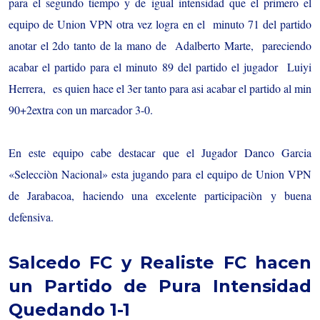
para el segundo tiempo y de igual intensidad que el primero el
equipo de Union VPN otra vez logra en el minuto 71 del partido
anotar el 2do tanto de la mano de Adalberto Marte, pareciendo
acabar el partido para el minuto 89 del partido el jugador Luiyi
Herrera, es quien hace el 3er tanto para asi acabar el partido al min
90+2extra con un marcador 3-0.
En este equipo cabe destacar que el Jugador Danco Garcia
«Selecciòn Nacional» esta jugando para el equipo de Union VPN
de Jarabacoa, haciendo una excelente participaciòn y buena
defensiva.
Salcedo FC y Realiste FC hacen
un Partido de Pura Intensidad
Quedando 1-1