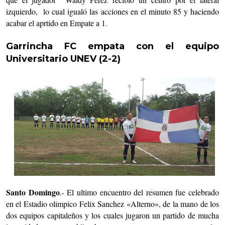
izquierdo, lo cual igualó las acciones en el minuto 85 y haciendo
acabar el aprtido en Empate a 1.
Garrincha FC empata con el equipo
Universitario UNEV (2-2)
Santo Domingo
.- El ultimo encuentro del resumen fue celebrado
en el Estadio olimpico Felix Sanchez «Alterno», de la mano de los
dos equipos capitaleños y los cuales jugaron un partido de mucha