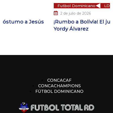
Futbol Dominicano
LDF
2 de julio de 2026
¡Rumbo a Bolivia! El juvenil dominicano
Yordy Álvarez
CONCACAF
CONCACHAMPIONS
FÚTBOL DOMINICANO