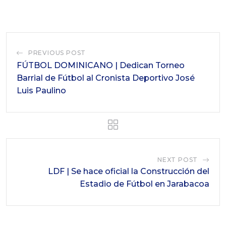
PREVIOUS POST
FÚTBOL DOMINICANO | Dedican Torneo
Barrial de Fútbol al Cronista Deportivo José
Luis Paulino
NEXT POST
LDF | Se hace oficial la Construcción del
Estadio de Fútbol en Jarabacoa