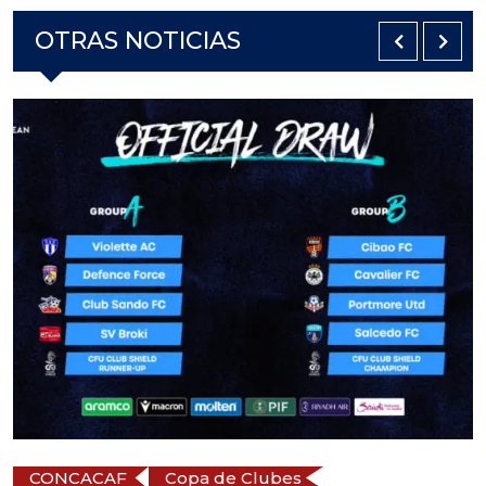
OTRAS NOTICIAS
CONCACAF
Copa de Clubes