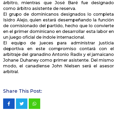
árbitro, mientras que José Baré fue designado
como árbitro asistente de reserva.
El grupo de dominicanos designados lo completa
Isidro Alejo, quien estará desempeñando la función
de comisionado del partido, hecho que lo convierte
en el primer dominicano en desarrollar esta labor en
un juego oficial de índole internacional.
El equipo de jueces para administrar justicia
deportiva en este compromiso contará con el
arbitraje del granadino Antonio Radix y el jamaicano
Johane Duhaney como primer asistente. Del mismo
modo, el canadiense John Nielsen será el asesor
arbitral.
Share This Post:
Whatsapp