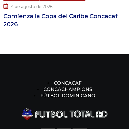
4 de agosto de 2026
Comienza la Copa del Caribe Concacaf
2026
CONCACAF
CONCACHAMPIONS
FÚTBOL DOMINICANO