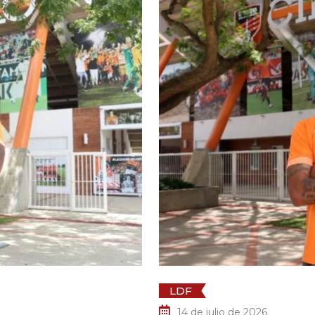
lio de 2026