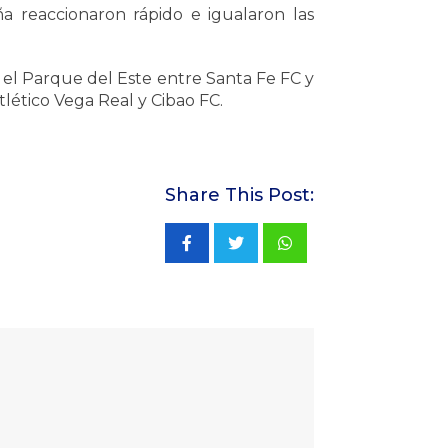
 reaccionaron rápido e igualaron las
n el Parque del Este entre Santa Fe FC y
tlético Vega Real y Cibao FC.
Share This Post:
Whatsapp