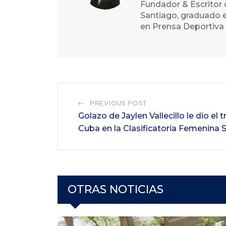
Fundador & Escritor 
Santiago, graduado e
en Prensa Deportiva 
PREVIOUS POST
Golazo de Jaylen Vallecillo le dio el 
Cuba en la Clasificatoria Femenina
OTRAS NOTICIAS