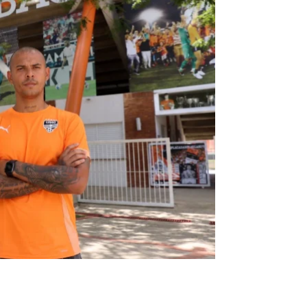
LDF
13 de julio de 2026