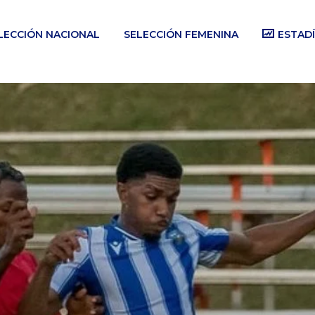
LECCIÓN NACIONAL
SELECCIÓN FEMENINA
ESTADÍ