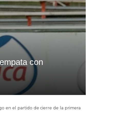
 empata con
 en el partido de cierre de la primera