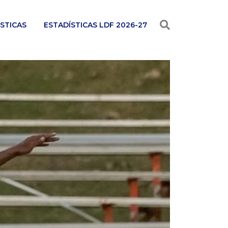
STICAS
ESTADÍSTICAS LDF 2026-27