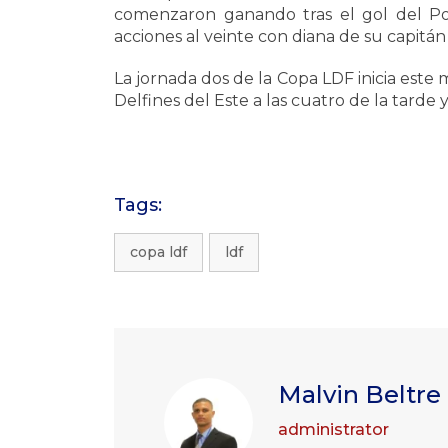
comenzaron ganando tras el gol del Por
acciones al veinte con diana de su capitán
La jornada dos de la Copa LDF inicia este 
Delfines del Este a las cuatro de la tarde 
Tags:
copa ldf
ldf
Malvin Beltre
administrator