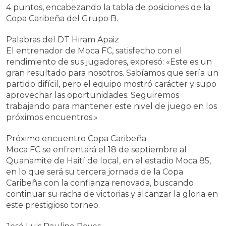
4 puntos, encabezando la tabla de posiciones de la
Copa Caribeña del Grupo B.
Palabras del DT Hiram Apaiz
El entrenador de Moca FC, satisfecho con el
rendimiento de sus jugadores, expresó: «Este es un
gran resultado para nosotros. Sabíamos que sería un
partido difícil, pero el equipo mostró carácter y supo
aprovechar las oportunidades. Seguiremos
trabajando para mantener este nivel de juego en los
próximos encuentros.»
Próximo encuentro Copa Caribeña
Moca FC se enfrentará el 18 de septiembre al
Quanamite de Haití de local, en el estadio Moca 85,
en lo que será su tercera jornada de la Copa
Caribeña con la confianza renovada, buscando
continuar su racha de victorias y alcanzar la gloria en
este prestigioso torneo.