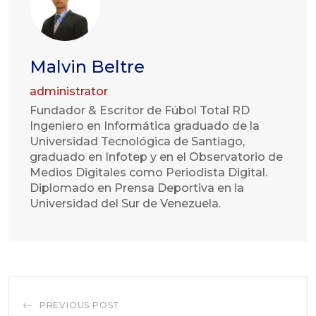
Malvin Beltre
administrator
Fundador & Escritor de Fúbol Total RD
Ingeniero en Informática graduado de la
Universidad Tecnológica de Santiago,
graduado en Infotep y en el Observatorio de
Medios Digitales como Periodista Digital.
Diplomado en Prensa Deportiva en la
Universidad del Sur de Venezuela.
PREVIOUS POST