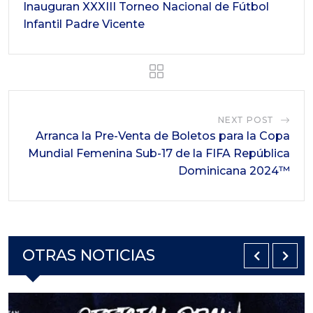
Inauguran XXXIII Torneo Nacional de Fútbol
Infantil Padre Vicente
NEXT POST
Arranca la Pre-Venta de Boletos para la Copa
Mundial Femenina Sub-17 de la FIFA República
Dominicana 2024™
OTRAS NOTICIAS