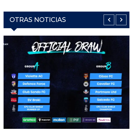
OTRAS NOTICIAS