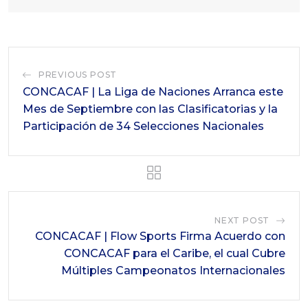
PREVIOUS POST
CONCACAF | La Liga de Naciones Arranca este
Mes de Septiembre con las Clasificatorias y la
Participación de 34 Selecciones Nacionales
NEXT POST
CONCACAF | Flow Sports Firma Acuerdo con
CONCACAF para el Caribe, el cual Cubre
Múltiples Campeonatos Internacionales