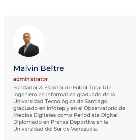
Malvin Beltre
administrator
Fundador & Escritor de Fúbol Total RD
Ingeniero en Informática graduado de la
Universidad Tecnológica de Santiago,
graduado en Infotep y en el Observatorio de
Medios Digitales como Periodista Digital.
Diplomado en Prensa Deportiva en la
Universidad del Sur de Venezuela.