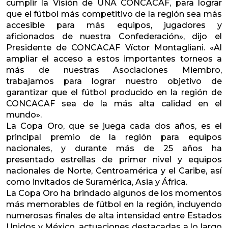
cumplir la Visión de UNA CONCACAF, para lograr
que el fútbol más competitivo de la región sea más
accesible para más equipos, jugadores y
aficionados de nuestra Confederación», dijo el
Presidente de CONCACAF Víctor Montagliani. «Al
ampliar el acceso a estos importantes torneos a
más de nuestras Asociaciones Miembro,
trabajamos para lograr nuestro objetivo de
garantizar que el fútbol producido en la región de
CONCACAF sea de la más alta calidad en el
mundo».
La Copa Oro, que se juega cada dos años, es el
principal premio de la región para equipos
nacionales, y durante más de 25 años ha
presentado estrellas de primer nivel y equipos
nacionales de Norte, Centroamérica y el Caribe, así
como invitados de Suramérica, Asia y África.
La Copa Oro ha brindado algunos de los momentos
más memorables de fútbol en la región, incluyendo
numerosas finales de alta intensidad entre Estados
Unidos y México, actuaciones destacadas a lo largo