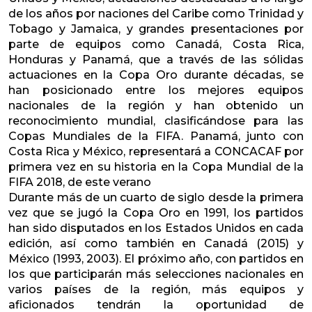
de los años por naciones del Caribe como Trinidad y
Tobago y Jamaica, y grandes presentaciones por
parte de equipos como Canadá, Costa Rica,
Honduras y Panamá, que a través de las sólidas
actuaciones en la Copa Oro durante décadas, se
han posicionado entre los mejores equipos
nacionales de la región y han obtenido un
reconocimiento mundial, clasificándose para las
Copas Mundiales de la FIFA. Panamá, junto con
Costa Rica y México, representará a CONCACAF por
primera vez en su historia en la Copa Mundial de la
FIFA 2018, de este verano
Durante más de un cuarto de siglo desde la primera
vez que se jugó la Copa Oro en 1991, los partidos
han sido disputados en los Estados Unidos en cada
edición, así como también en Canadá (2015) y
México (1993, 2003). El próximo año, con partidos en
los que participarán más selecciones nacionales en
varios países de la región, más equipos y
aficionados tendrán la oportunidad de