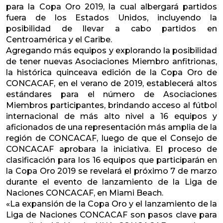
para la Copa Oro 2019, la cual albergará partidos
fuera de los Estados Unidos, incluyendo la
posibilidad de llevar a cabo partidos en
Centroamérica y el Caribe.
Agregando más equipos y explorando la posibilidad
de tener nuevas Asociaciones Miembro anfitrionas,
la histórica quinceava edición de la Copa Oro de
CONCACAF, en el verano de 2019, establecerá altos
estándares para el número de Asociaciones
Miembros participantes, brindando acceso al fútbol
internacional de más alto nivel a 16 equipos y
aficionados de una representación más amplia de la
región de CONCACAF, luego de que el Consejo de
CONCACAF aprobara la iniciativa. El proceso de
clasificación para los 16 equipos que participarán en
la Copa Oro 2019 se revelará el próximo 7 de marzo
durante el evento de lanzamiento de la Liga de
Naciones CONCACAF, en Miami Beach.
«La expansión de la Copa Oro y el lanzamiento de la
Liga de Naciones CONCACAF son pasos clave para