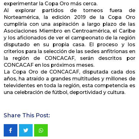
experimentar la Copa Oro más cerca.
Al explorar partidos de torneos fuera de
Norteamérica, la edición 2019 de la Copa Oro
cumpliría con una aspiración a largo plazo de las
Asociaciones Miembro en Centroamérica, el Caribe
y los aficionados de ver el campeonato de la región
disputado en su propia casa. El proceso y los
criterios para la selección de las sedes anfitrionas en
la región de CONCACAF, serán descritos por
CONCACAF en los próximos meses.
La Copa Oro de CONCACAF, disputada cada dos
años, ha atraído a grandes multitudes y millones de
televidentes en toda la región, esta competencia es
una celebración de fútbol, deportividad y cultura.
Share This Post:
Whatsapp