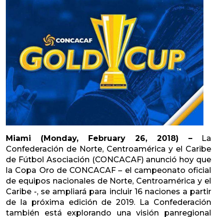
Miami (Monday, February 26, 2018) –
La
Confederación de Norte, Centroamérica y el Caribe
de Fútbol Asociación (CONCACAF) anunció hoy que
la Copa Oro de CONCACAF – el campeonato oficial
de equipos nacionales de Norte, Centroamérica y el
Caribe -, se ampliará para incluir 16 naciones a partir
de la próxima edición de 2019. La Confederación
también está explorando una visión panregional